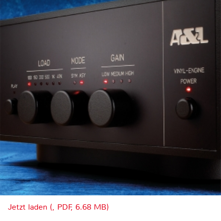
Jetzt laden (, PDF, 6.68 MB)