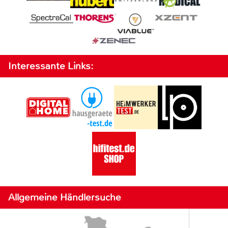
Interessante Links:
Allgemeine Händlersuche