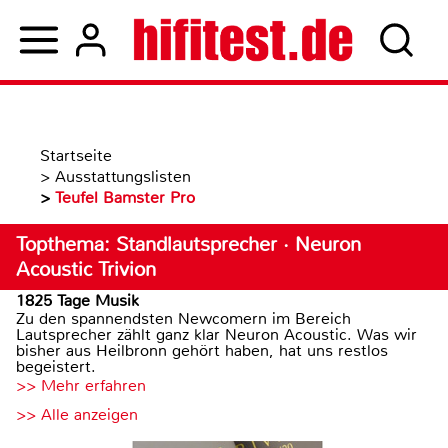
Startseite
>
Ausstattungslisten
>
Teufel Bamster Pro
Topthema: Standlautsprecher · Neuron
Acoustic Trivion
1825 Tage Musik
Zu den spannendsten Newcomern im Bereich
Lautsprecher zählt ganz klar Neuron Acoustic. Was wir
bisher aus Heilbronn gehört haben, hat uns restlos
begeistert.
>> Mehr erfahren
>> Alle anzeigen