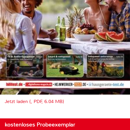
Jetzt laden (, PDF, 6.04 MB)
kostenloses Probeexemplar