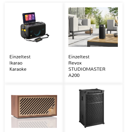
Einzeltest
Einzeltest
Ikarao
Revox
Karaoke
STUDIOMASTER
A200