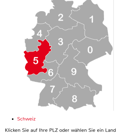
Schweiz
Klicken Sie auf Ihre PLZ oder wählen Sie ein Land