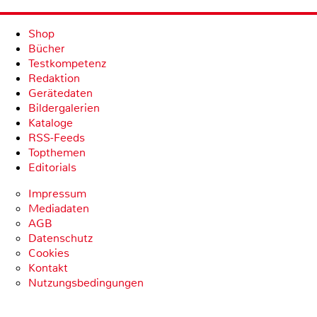
Shop
Bücher
Testkompetenz
Redaktion
Gerätedaten
Bildergalerien
Kataloge
RSS-Feeds
Topthemen
Editorials
Impressum
Mediadaten
AGB
Datenschutz
Cookies
Kontakt
Nutzungsbedingungen