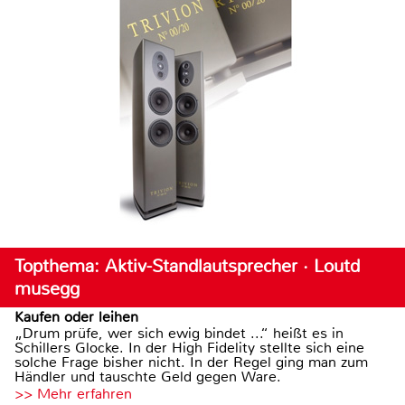
Topthema: Aktiv-Standlautsprecher · Loutd
musegg
Kaufen oder leihen
„Drum prüfe, wer sich ewig bindet ...“ heißt es in
Schillers Glocke. In der High Fidelity stellte sich eine
solche Frage bisher nicht. In der Regel ging man zum
Händler und tauschte Geld gegen Ware.
>> Mehr erfahren