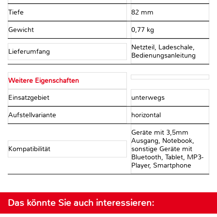
Tiefe
82 mm
Gewicht
0,77 kg
Netzteil, Ladeschale,
Lieferumfang
Bedienungsanleitung
Weitere Eigenschaften
Einsatzgebiet
unterwegs
Aufstellvariante
horizontal
Geräte mit 3,5mm
Ausgang, Notebook,
Kompatibilität
sonstige Geräte mit
Bluetooth, Tablet, MP3-
Player, Smartphone
Das könnte Sie auch interessieren: