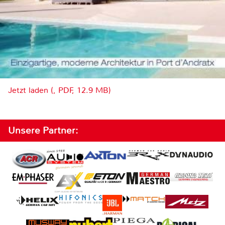
Jetzt laden (, PDF, 12.9 MB)
Unsere Partner: