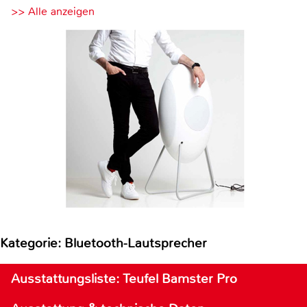
>> Alle anzeigen
Kategorie: Bluetooth-Lautsprecher
Ausstattungsliste: Teufel Bamster Pro