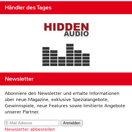
Händler des Tages
Newsletter
Abonniere den Newsletter und erhalte Informationen
über neue Magazine, exklusive Spezialangebote,
Gewinnspiele, neue Features sowie limitierte Angebote
unserer Partner.
Newsletter abbestellen