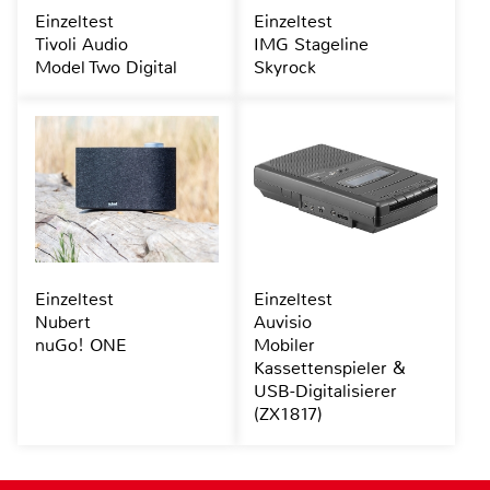
Einzeltest
Einzeltest
Tivoli Audio
IMG Stageline
Model Two Digital
Skyrock
Einzeltest
Einzeltest
Nubert
Auvisio
nuGo! ONE
Mobiler
Kassettenspieler &
USB-Digitalisierer
(ZX1817)