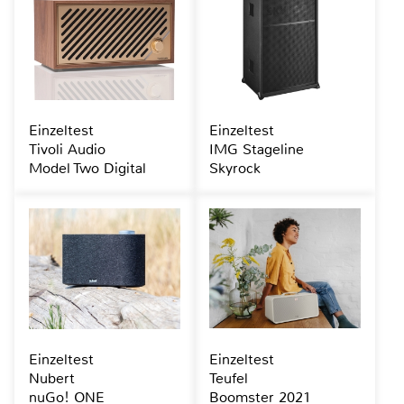
Einzeltest
Einzeltest
Tivoli Audio
IMG Stageline
Model Two Digital
Skyrock
Einzeltest
Einzeltest
Nubert
Teufel
nuGo! ONE
Boomster 2021