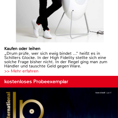
Kaufen oder leihen
„Drum prüfe, wer sich ewig bindet ...“ heißt es in
Schillers Glocke. In der High Fidelity stellte sich eine
solche Frage bisher nicht. In der Regel ging man zum
Händler und tauschte Geld gegen Ware.
>> Mehr erfahren
kostenloses Probeexemplar