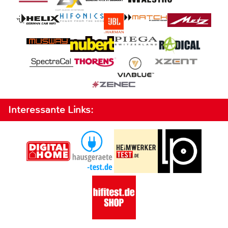
Interessante Links: