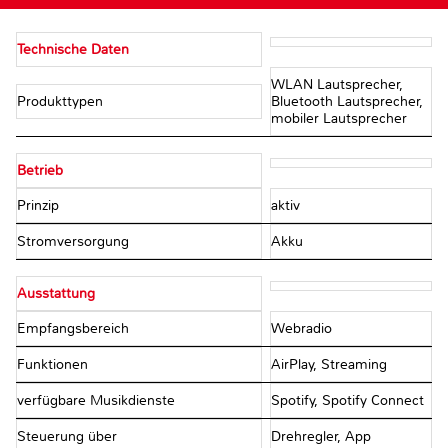
Technische Daten
WLAN Lautsprecher,
Produkttypen
Bluetooth Lautsprecher,
mobiler Lautsprecher
Betrieb
Prinzip
aktiv
Stromversorgung
Akku
Ausstattung
Empfangsbereich
Webradio
Funktionen
AirPlay, Streaming
verfügbare Musikdienste
Spotify, Spotify Connect
Steuerung über
Drehregler, App