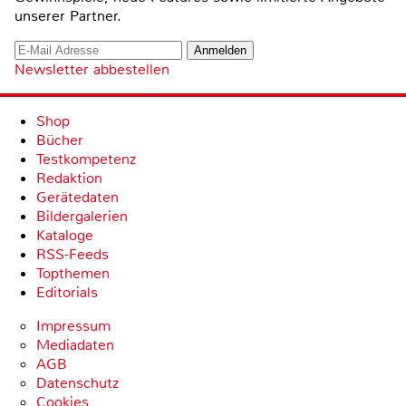
unserer Partner.
Newsletter abbestellen
Shop
Bücher
Testkompetenz
Redaktion
Gerätedaten
Bildergalerien
Kataloge
RSS-Feeds
Topthemen
Editorials
Impressum
Mediadaten
AGB
Datenschutz
Cookies