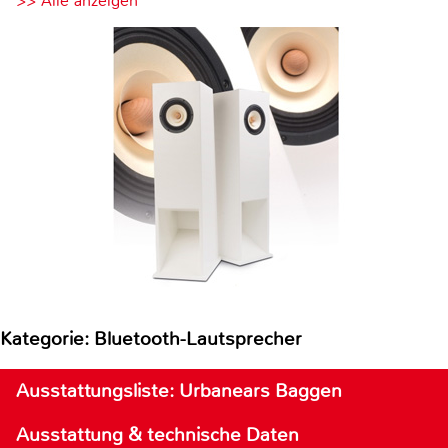
>> Alle anzeigen
Kategorie: Bluetooth-Lautsprecher
Ausstattungsliste: Urbanears Baggen
Ausstattung & technische Daten