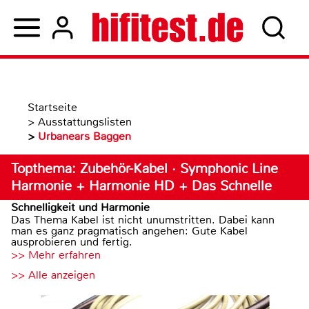
Startseite
>
Ausstattungslisten
>
Urbanears Baggen
Topthema: Zubehör-Kabel · Symphonic Line
Harmonie + Harmonie HD + Das Schnelle
Schnelligkeit und Harmonie
Das Thema Kabel ist nicht unumstritten. Dabei kann
man es ganz pragmatisch angehen: Gute Kabel
ausprobieren und fertig.
>> Mehr erfahren
>> Alle anzeigen