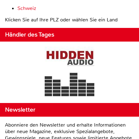
Schweiz
Klicken Sie auf Ihre PLZ oder wählen Sie ein Land
Händler des Tages
Newsletter
Abonniere den Newsletter und erhalte Informationen
über neue Magazine, exklusive Spezialangebote,
Gewinnspiele, neue Features sowie limitierte Angebote