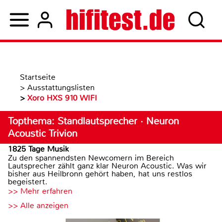
Startseite
>
Ausstattungslisten
>
Xoro HXS 910 WIFI
Topthema: Standlautsprecher · Neuron
Acoustic Trivion
1825 Tage Musik
Zu den spannendsten Newcomern im Bereich
Lautsprecher zählt ganz klar Neuron Acoustic. Was wir
bisher aus Heilbronn gehört haben, hat uns restlos
begeistert.
>> Mehr erfahren
>> Alle anzeigen