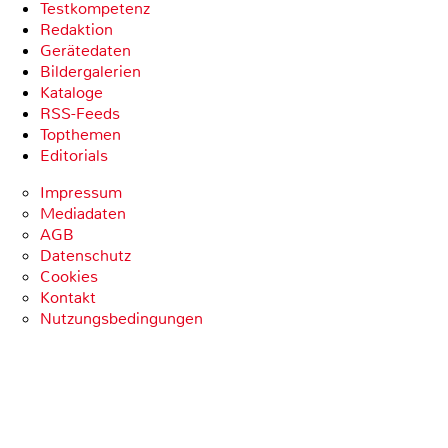
Testkompetenz
Redaktion
Gerätedaten
Bildergalerien
Kataloge
RSS-Feeds
Topthemen
Editorials
Impressum
Mediadaten
AGB
Datenschutz
Cookies
Kontakt
Nutzungsbedingungen