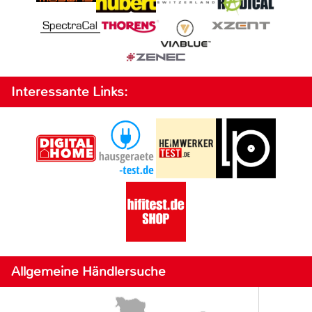
Interessante Links:
Allgemeine Händlersuche