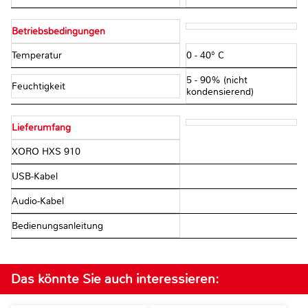
Betriebsbedingungen
Temperatur
0 - 40° C
5 - 90% (nicht
Feuchtigkeit
kondensierend)
Lieferumfang
XORO HXS 910
USB-Kabel
Audio-Kabel
Bedienungsanleitung
Das könnte Sie auch interessieren: