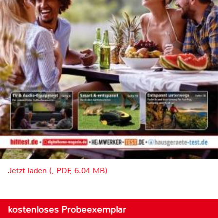
Jetzt laden (, PDF, 6.04 MB)
kostenloses Probeexemplar