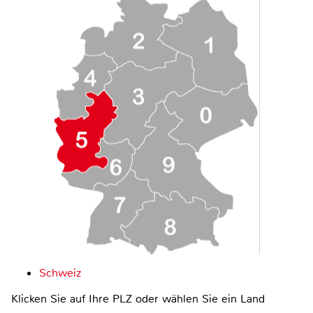
Schweiz
Klicken Sie auf Ihre PLZ oder wählen Sie ein Land