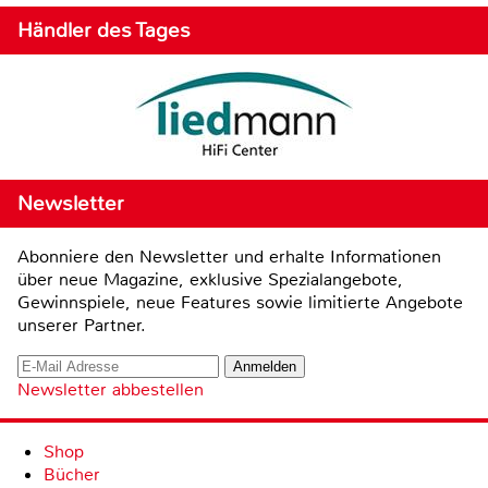
Händler des Tages
Newsletter
Abonniere den Newsletter und erhalte Informationen
über neue Magazine, exklusive Spezialangebote,
Gewinnspiele, neue Features sowie limitierte Angebote
unserer Partner.
Newsletter abbestellen
Shop
Bücher