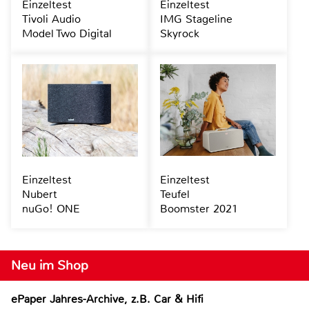
Einzeltest
Einzeltest
Tivoli Audio
IMG Stageline
Model Two Digital
Skyrock
Einzeltest
Einzeltest
Nubert
Teufel
nuGo! ONE
Boomster 2021
Neu im Shop
ePaper Jahres-Archive, z.B. Car & Hifi