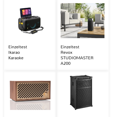
Einzeltest
Einzeltest
Ikarao
Revox
Karaoke
STUDIOMASTER
A200