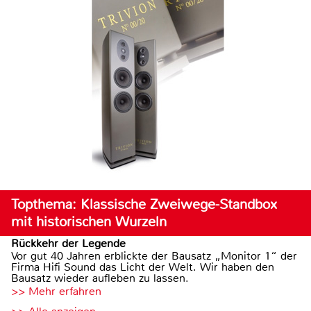
Topthema: Klassische Zweiwege-Standbox
mit historischen Wurzeln
Rückkehr der Legende
Vor gut 40 Jahren erblickte der Bausatz „Monitor 1“ der
Firma Hifi Sound das Licht der Welt. Wir haben den
Bausatz wieder aufleben zu lassen.
>> Mehr erfahren