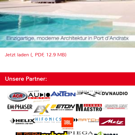
Jetzt laden (, PDF, 12.9 MB)
Unsere Partner: