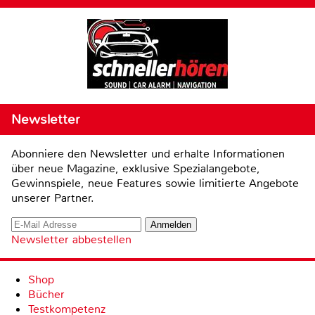
Newsletter
Abonniere den Newsletter und erhalte Informationen
über neue Magazine, exklusive Spezialangebote,
Gewinnspiele, neue Features sowie limitierte Angebote
unserer Partner.
Newsletter abbestellen
Shop
Bücher
Testkompetenz