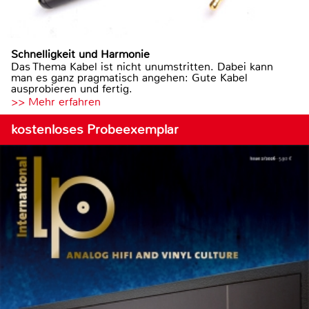
Schnelligkeit und Harmonie
Das Thema Kabel ist nicht unumstritten. Dabei kann
man es ganz pragmatisch angehen: Gute Kabel
ausprobieren und fertig.
>> Mehr erfahren
kostenloses Probeexemplar