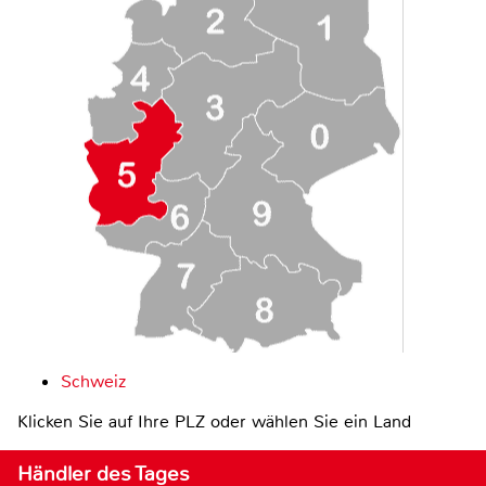
Schweiz
Klicken Sie auf Ihre PLZ oder wählen Sie ein Land
Händler des Tages