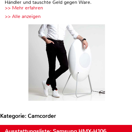
Händler und tauschte Geld gegen Ware.
>> Mehr erfahren
>> Alle anzeigen
Kategorie: Camcorder
Ausstattungsliste: Samsung HMX-H106