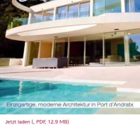
Jetzt laden (, PDF, 12.9 MB)