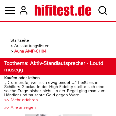
Startseite
>
Ausstattungslisten
>
Auna AMP-CH04
Topthema: Aktiv-Standlautsprecher · Loutd
musegg
Kaufen oder leihen
„Drum prüfe, wer sich ewig bindet ...“ heißt es in
Schillers Glocke. In der High Fidelity stellte sich eine
solche Frage bisher nicht. In der Regel ging man zum
Händler und tauschte Geld gegen Ware.
>> Mehr erfahren
>> Alle anzeigen