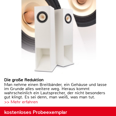
Die große Reduktion
Man nehme einen Breitbänder, ein Gehäuse und lasse
im Grunde alles weitere weg. Heraus kommt
wahrscheinlich ein Lautsprecher, der nicht besonders
gut klingt. Es sei denn, man weiß, was man tut.
>> Mehr erfahren
kostenloses Probeexemplar