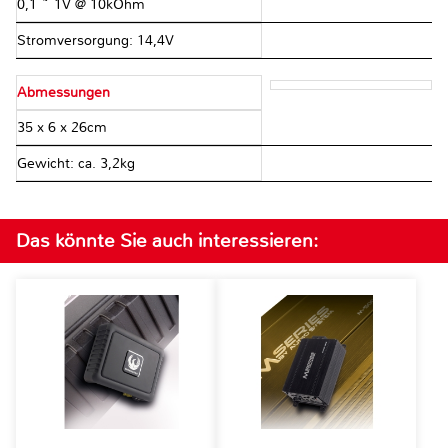
0,1 ~ 1V @ 10kOhm
Stromversorgung: 14,4V
Abmessungen
35 x 6 x 26cm
Gewicht: ca. 3,2kg
Das könnte Sie auch interessieren: