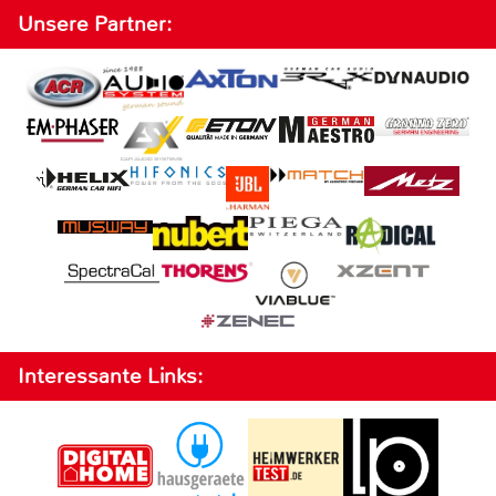
Unsere Partner:
Interessante Links: