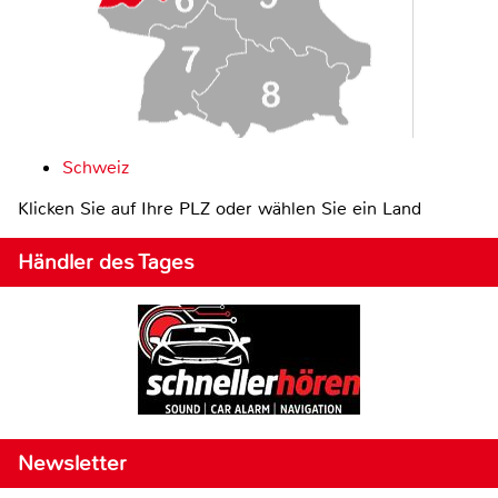
Schweiz
Klicken Sie auf Ihre PLZ oder wählen Sie ein Land
Händler des Tages
Newsletter