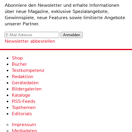
Abonniere den Newsletter und erhalte Informationen
über neue Magazine, exklusive Spezialangebote,
Gewinnspiele, neue Features sowie limitierte Angebote
unserer Partner.
Newsletter abbestellen
Shop
Bücher
Testkompetenz
Redaktion
Gerätedaten
Bildergalerien
Kataloge
RSS-Feeds
Topthemen
Editorials
Impressum
Mediadaten