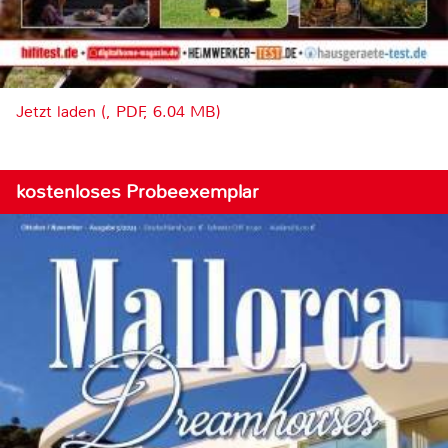
Jetzt laden (, PDF, 6.04 MB)
kostenloses Probeexemplar