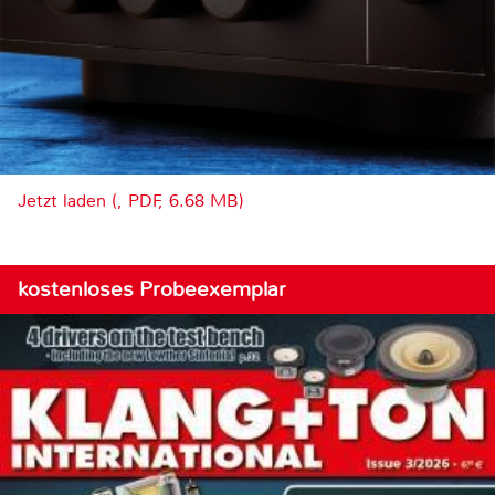
Jetzt laden (, PDF, 6.68 MB)
kostenloses Probeexemplar