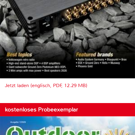
Jetzt laden (englisch, PDF, 12.29 MB)
kostenloses Probeexemplar