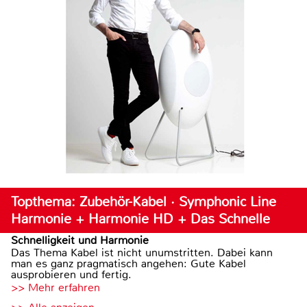
Topthema: Zubehör-Kabel · Symphonic Line
Harmonie + Harmonie HD + Das Schnelle
Schnelligkeit und Harmonie
Das Thema Kabel ist nicht unumstritten. Dabei kann
man es ganz pragmatisch angehen: Gute Kabel
ausprobieren und fertig.
>> Mehr erfahren