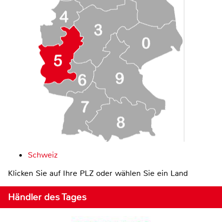
Schweiz
Klicken Sie auf Ihre PLZ oder wählen Sie ein Land
Händler des Tages