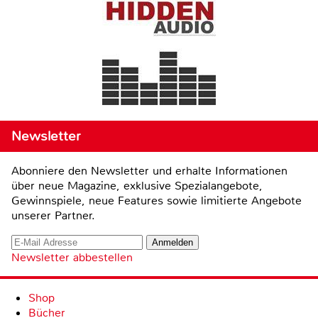
Newsletter
Abonniere den Newsletter und erhalte Informationen
über neue Magazine, exklusive Spezialangebote,
Gewinnspiele, neue Features sowie limitierte Angebote
unserer Partner.
Newsletter abbestellen
Shop
Bücher