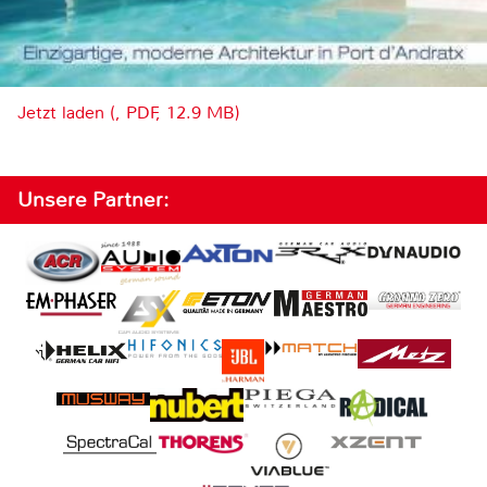
Jetzt laden (, PDF, 12.9 MB)
Unsere Partner: