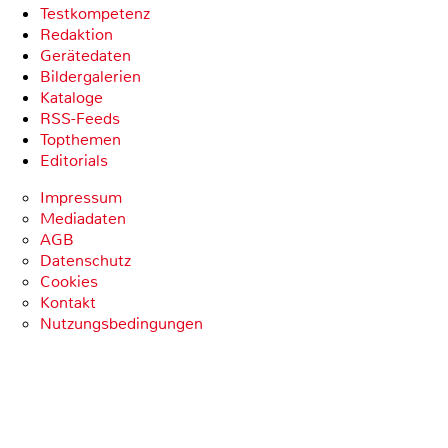
Testkompetenz
Redaktion
Gerätedaten
Bildergalerien
Kataloge
RSS-Feeds
Topthemen
Editorials
Impressum
Mediadaten
AGB
Datenschutz
Cookies
Kontakt
Nutzungsbedingungen