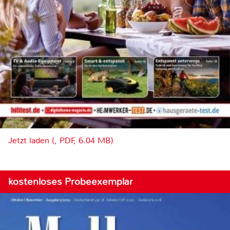
Jetzt laden (, PDF, 6.04 MB)
kostenloses Probeexemplar