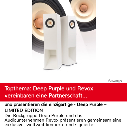
Anzeige
Topthema: Deep Purple und Revox
vereinbaren eine Partnerschaft…
und präsentieren die einzigartige - Deep Purple –
LIMITED EDITION
Die Rockgruppe Deep Purple und das
Audiounternehmen Revox präsentieren gemeinsam eine
exklusive, weltweit limitierte und signierte