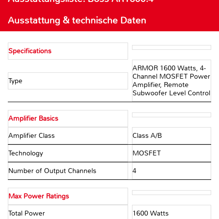
Ausstattung & technische Daten
Specifications
ARMOR 1600 Watts, 4-
Channel MOSFET Power
Type
Amplifier, Remote
Subwoofer Level Control
Amplifier Basics
Amplifier Class
Class A/B
Technology
MOSFET
Number of Output Channels
4
Max Power Ratings
Total Power
1600 Watts