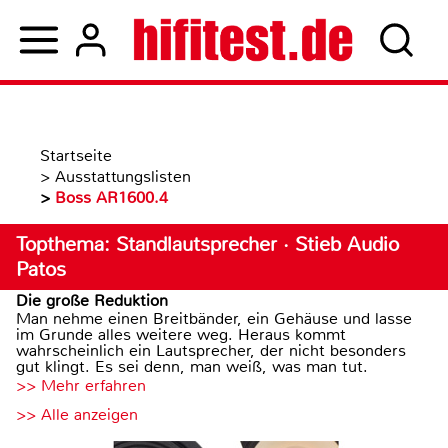
Startseite
>
Ausstattungslisten
>
Boss AR1600.4
Topthema: Standlautsprecher · Stieb Audio
Patos
Die große Reduktion
Man nehme einen Breitbänder, ein Gehäuse und lasse
im Grunde alles weitere weg. Heraus kommt
wahrscheinlich ein Lautsprecher, der nicht besonders
gut klingt. Es sei denn, man weiß, was man tut.
>> Mehr erfahren
>> Alle anzeigen