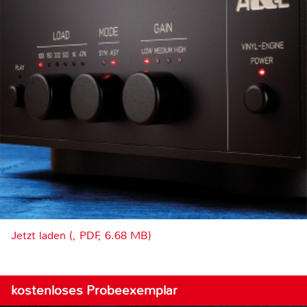
Jetzt laden (, PDF, 6.68 MB)
kostenloses Probeexemplar