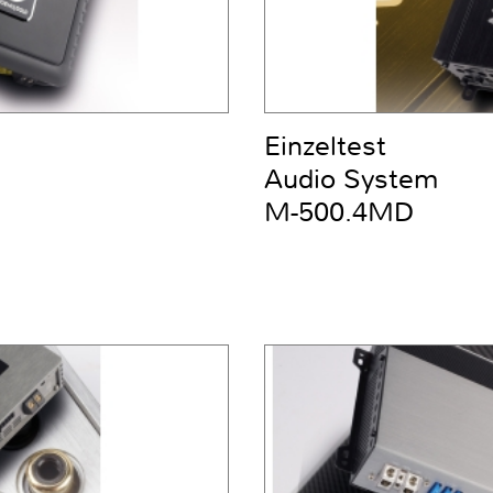
Einzeltest
Audio System
M-500.4MD