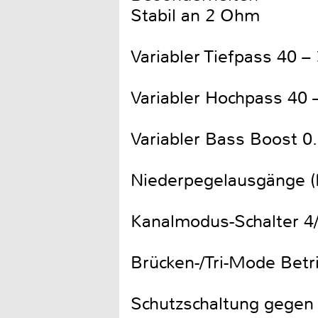
Stabil an 2 Ohm
Variabler Tiefpass 40 –
Variabler Hochpass 40 
Variabler Bass Boost 0.
Niederpegelausgänge (
Kanalmodus-Schalter 4/
Brücken-/Tri-Mode Betr
Schutzschaltung gegen