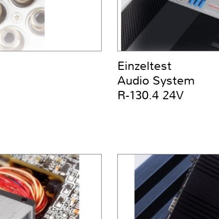
Einzeltest
Audio System
R-130.4 24V