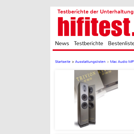
Testberichte der Unterhaltung
News
Testberichte
Bestenlist
Startseite
>
Ausstattungslisten
>
Mac Audio MP