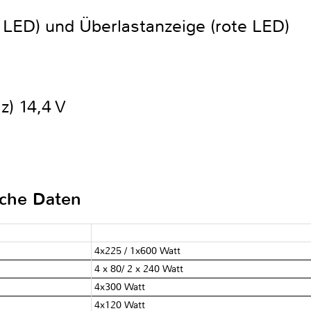
 LED) und Überlastanzeige (rote LED)
z) 14,4 V
sche Daten
4x225 / 1x600 Watt
4 x 80/ 2 x 240 Watt
4x300 Watt
4x120 Watt