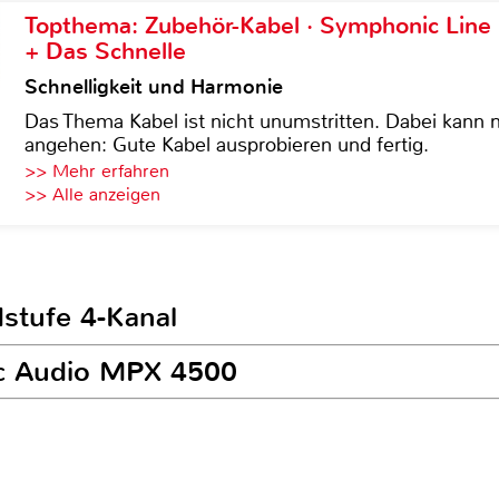
Topthema: Zubehör-Kabel · Symphonic Lin
+ Das Schnelle
Schnelligkeit und Harmonie
Das Thema Kabel ist nicht unumstritten. Dabei kann
angehen: Gute Kabel ausprobieren und fertig.
>> Mehr erfahren
>> Alle anzeigen
dstufe 4-Kanal
ac Audio MPX 4500