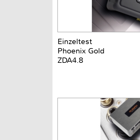
Einzeltest
Phoenix Gold
ZDA4.8