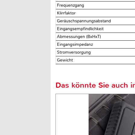
Frequenzgang
Klirrfaktor
Geräuschspannungsabstand
Eingangsempfindlichkeit
Abmessungen (BxHxT)
Eingangsimpedanz
Stromversorgung
Gewicht
Das könnte Sie auch in