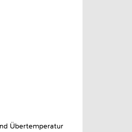
und Übertemperatur