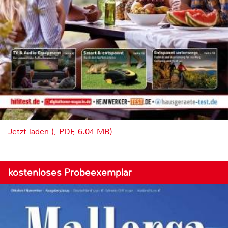
Jetzt laden (, PDF, 6.04 MB)
kostenloses Probeexemplar