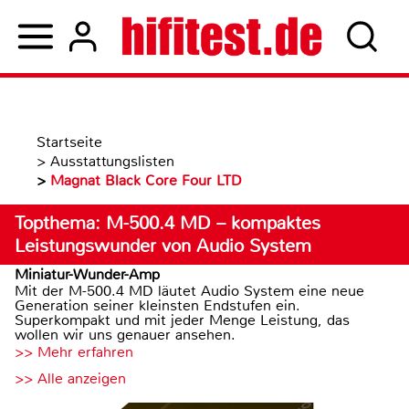
Startseite
>
Ausstattungslisten
>
Magnat Black Core Four LTD
Topthema: M-500.4 MD – kompaktes
Leistungswunder von Audio System
Miniatur-Wunder-Amp
Mit der M-500.4 MD läutet Audio System eine neue
Generation seiner kleinsten Endstufen ein.
Superkompakt und mit jeder Menge Leistung, das
wollen wir uns genauer ansehen.
>> Mehr erfahren
>> Alle anzeigen