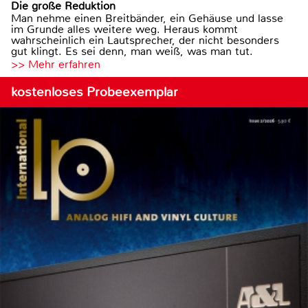
Die große Reduktion
Man nehme einen Breitbänder, ein Gehäuse und lasse
im Grunde alles weitere weg. Heraus kommt
wahrscheinlich ein Lautsprecher, der nicht besonders
gut klingt. Es sei denn, man weiß, was man tut.
>> Mehr erfahren
kostenloses Probeexemplar