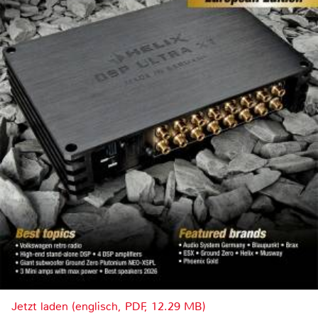
Jetzt laden (englisch, PDF, 12.29 MB)