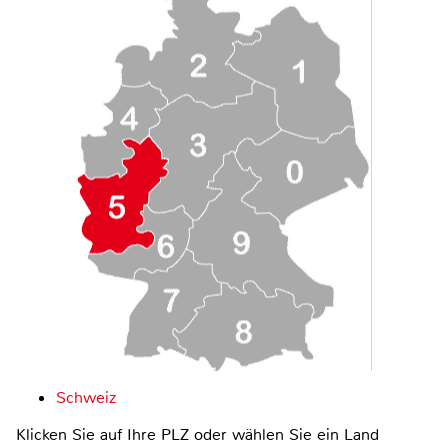
Schweiz
Klicken Sie auf Ihre PLZ oder wählen Sie ein Land