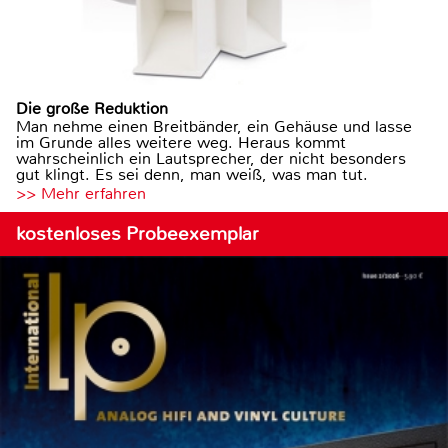
Die große Reduktion
Man nehme einen Breitbänder, ein Gehäuse und lasse
im Grunde alles weitere weg. Heraus kommt
wahrscheinlich ein Lautsprecher, der nicht besonders
gut klingt. Es sei denn, man weiß, was man tut.
>> Mehr erfahren
kostenloses Probeexemplar