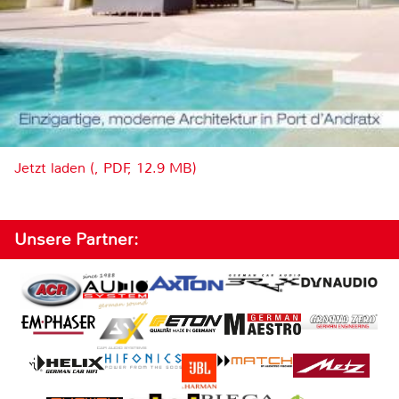
Jetzt laden (, PDF, 12.9 MB)
Unsere Partner: