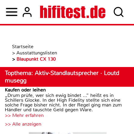
Startseite
>
Ausstattungslisten
>
Blaupunkt CX 130
Topthema: Aktiv-Standlautsprecher · Loutd
musegg
Kaufen oder leihen
„Drum prüfe, wer sich ewig bindet ...“ heißt es in
Schillers Glocke. In der High Fidelity stellte sich eine
solche Frage bisher nicht. In der Regel ging man zum
Händler und tauschte Geld gegen Ware.
>> Mehr erfahren
>> Alle anzeigen