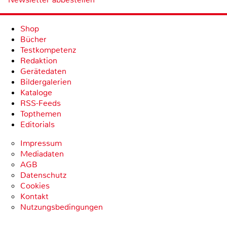
Shop
Bücher
Testkompetenz
Redaktion
Gerätedaten
Bildergalerien
Kataloge
RSS-Feeds
Topthemen
Editorials
Impressum
Mediadaten
AGB
Datenschutz
Cookies
Kontakt
Nutzungsbedingungen