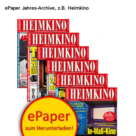
ePaper Jahres-Archive, z.B. Heimkino