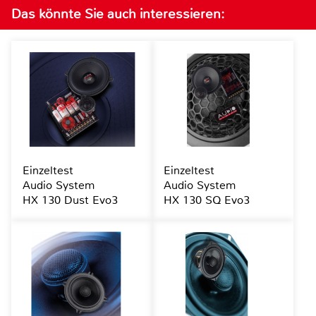
Das könnte Sie auch interessieren:
Einzeltest
Einzeltest
Audio System
Audio System
HX 130 Dust Evo3
HX 130 SQ Evo3