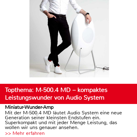
Topthema: M-500.4 MD – kompaktes
Leistungswunder von Audio System
Miniatur-Wunder-Amp
Mit der M-500.4 MD läutet Audio System eine neue
Generation seiner kleinsten Endstufen ein.
Superkompakt und mit jeder Menge Leistung, das
wollen wir uns genauer ansehen.
>> Mehr erfahren