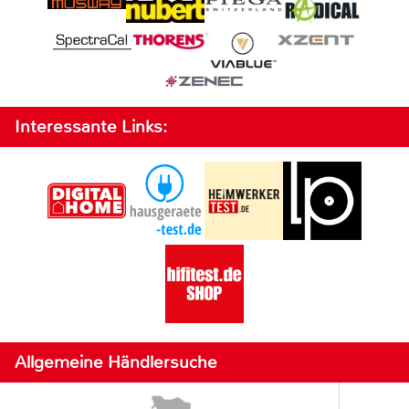
Interessante Links:
Allgemeine Händlersuche