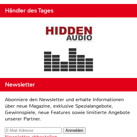
Händler des Tages
Newsletter
Abonniere den Newsletter und erhalte Informationen
über neue Magazine, exklusive Spezialangebote,
Gewinnspiele, neue Features sowie limitierte Angebote
unserer Partner.
Newsletter abbestellen