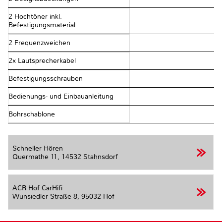
2 Hochtöner inkl.
Befestigungsmaterial
2 Frequenzweichen
2x Lautsprecherkabel
Befestigungsschrauben
Bedienungs- und Einbauanleitung
Bohrschablone
Schneller Hören
Quermathe 11,
14532 Stahnsdorf
ACR Hof CarHifi
Wunsiedler Straße 8,
95032 Hof