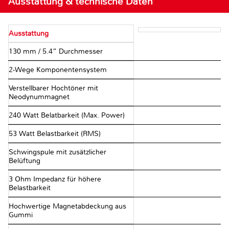
Ausstattung & technische Daten
Ausstattung
130 mm / 5.4” Durchmesser
2-Wege Komponentensystem
Verstellbarer Hochtöner mit
Neodynummagnet
240 Watt Belatbarkeit (Max. Power)
53 Watt Belastbarkeit (RMS)
Schwingspule mit zusätzlicher
Belüftung
3 Ohm Impedanz für höhere
Belastbarkeit
Hochwertige Magnetabdeckung aus
Gummi