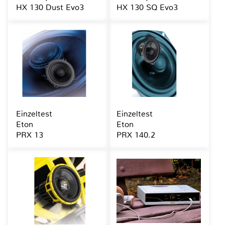
HX 130 Dust Evo3
HX 130 SQ Evo3
Einzeltest
Einzeltest
Eton
Eton
PRX 13
PRX 140.2