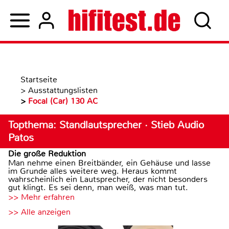
Startseite
>
Ausstattungslisten
>
Focal (Car) 130 AC
Topthema: Standlautsprecher · Stieb Audio
Patos
Die große Reduktion
Man nehme einen Breitbänder, ein Gehäuse und lasse
im Grunde alles weitere weg. Heraus kommt
wahrscheinlich ein Lautsprecher, der nicht besonders
gut klingt. Es sei denn, man weiß, was man tut.
>> Mehr erfahren
>> Alle anzeigen