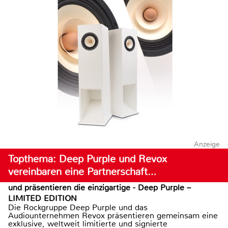
Anzeige
Topthema: Deep Purple und Revox
vereinbaren eine Partnerschaft…
und präsentieren die einzigartige - Deep Purple –
LIMITED EDITION
Die Rockgruppe Deep Purple und das
Audiounternehmen Revox präsentieren gemeinsam eine
exklusive, weltweit limitierte und signierte