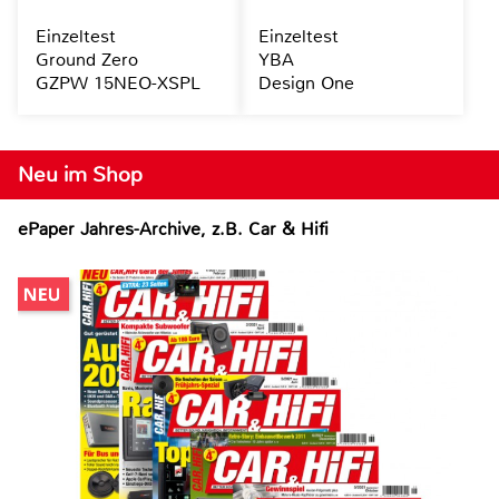
Einzeltest
Einzeltest
Ground Zero
YBA
GZPW 15NEO-XSPL
Design One
Neu im Shop
ePaper Jahres-Archive, z.B. Car & Hifi