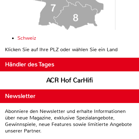
Schweiz
Klicken Sie auf Ihre PLZ oder wählen Sie ein Land
Händler des Tages
ACR Hof CarHifi
Newsletter
Abonniere den Newsletter und erhalte Informationen
über neue Magazine, exklusive Spezialangebote,
Gewinnspiele, neue Features sowie limitierte Angebote
unserer Partner.