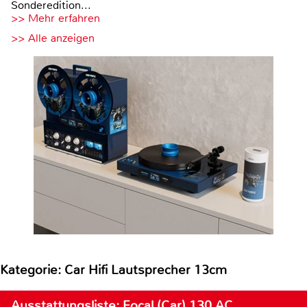
Sonderedition...
>> Mehr erfahren
>> Alle anzeigen
Kategorie: Car Hifi Lautsprecher 13cm
Ausstattungsliste: Focal (Car) 130 AC