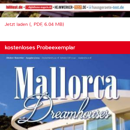
Jetzt laden (, PDF, 6.04 MB)
kostenloses Probeexemplar