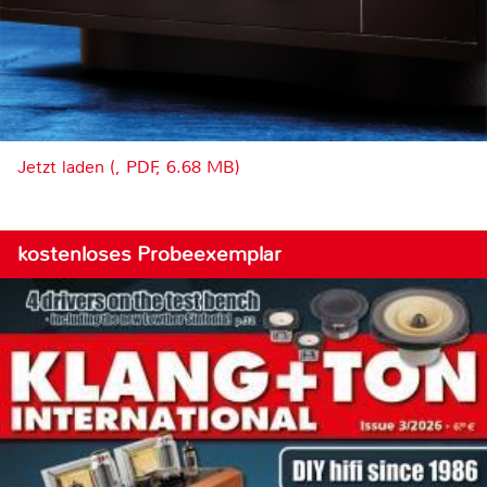
Jetzt laden (, PDF, 6.68 MB)
kostenloses Probeexemplar