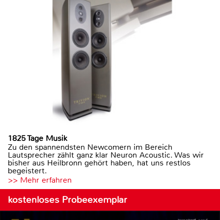
1825 Tage Musik
Zu den spannendsten Newcomern im Bereich
Lautsprecher zählt ganz klar Neuron Acoustic. Was wir
bisher aus Heilbronn gehört haben, hat uns restlos
begeistert.
>> Mehr erfahren
kostenloses Probeexemplar