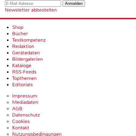
Newsletter abbestellen
Shop
Bücher
Testkompetenz
Redaktion
Gerätedaten
Bildergalerien
Kataloge
RSS-Feeds
Topthemen
Editorials
Impressum
Mediadaten
AGB
Datenschutz
Cookies
Kontakt
Nutzungsbedingungen