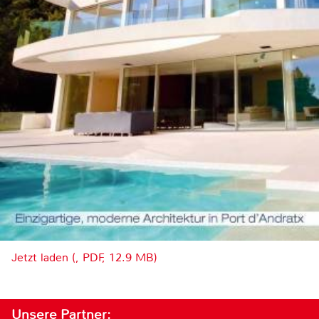
Jetzt laden (, PDF, 12.9 MB)
Unsere Partner: