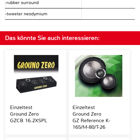
-rubber surround
-tweeter neodymium
Das könnte Sie auch interessieren:
Einzeltest
Einzeltest
Ground Zero
Ground Zero
GZCB 16.2XSPL
GZ Reference K-
165/M-80/T-26