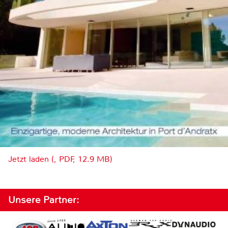
Jetzt laden (, PDF, 12.9 MB)
Unsere Partner: