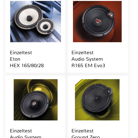
Einzeltest
Einzeltest
Eton
Audio System
HEX 165/80/28
R165 EM Evo3
Einzeltest
Einzeltest
Audio System
Ground Zero