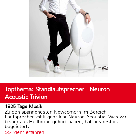
Topthema: Standlautsprecher · Neuron
Acoustic Trivion
1825 Tage Musik
Zu den spannendsten Newcomern im Bereich
Lautsprecher zählt ganz klar Neuron Acoustic. Was wir
bisher aus Heilbronn gehört haben, hat uns restlos
begeistert.
>> Mehr erfahren