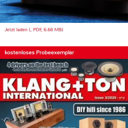
Jetzt laden (, PDF, 6.68 MB)
kostenloses Probeexemplar