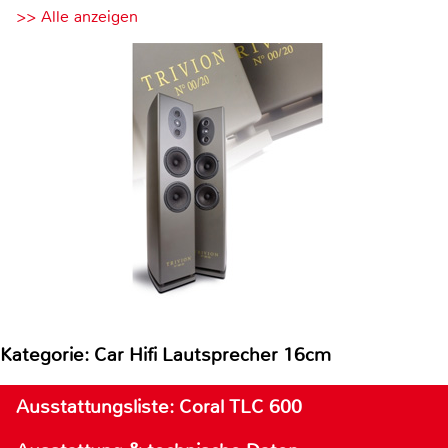
>> Alle anzeigen
Kategorie: Car Hifi Lautsprecher 16cm
Ausstattungsliste: Coral TLC 600