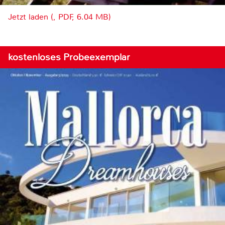
Jetzt laden (, PDF, 6.04 MB)
kostenloses Probeexemplar