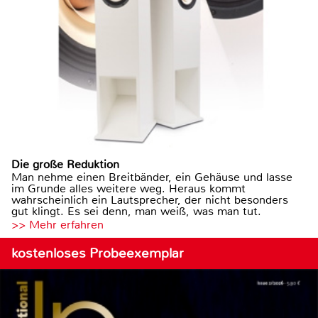
Die große Reduktion
Man nehme einen Breitbänder, ein Gehäuse und lasse
im Grunde alles weitere weg. Heraus kommt
wahrscheinlich ein Lautsprecher, der nicht besonders
gut klingt. Es sei denn, man weiß, was man tut.
>> Mehr erfahren
kostenloses Probeexemplar