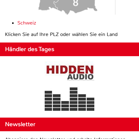
Schweiz
Klicken Sie auf Ihre PLZ oder wählen Sie ein Land
Händler des Tages
Newsletter