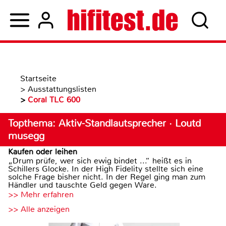
Startseite
>
Ausstattungslisten
>
Coral TLC 600
Topthema: Aktiv-Standlautsprecher · Loutd
musegg
Kaufen oder leihen
„Drum prüfe, wer sich ewig bindet ...“ heißt es in
Schillers Glocke. In der High Fidelity stellte sich eine
solche Frage bisher nicht. In der Regel ging man zum
Händler und tauschte Geld gegen Ware.
>> Mehr erfahren
>> Alle anzeigen