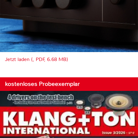
Jetzt laden (, PDF, 6.68 MB)
kostenloses Probeexemplar