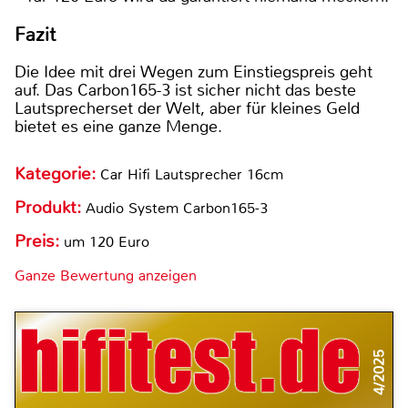
Fazit
Die Idee mit drei Wegen zum Einstiegspreis geht
auf. Das Carbon165-3 ist sicher nicht das beste
Lautsprecherset der Welt, aber für kleines Geld
bietet es eine ganze Menge.
Kategorie:
Car Hifi Lautsprecher 16cm
Produkt:
Audio System Carbon165-3
Preis:
um 120 Euro
Ganze Bewertung anzeigen
4/2025