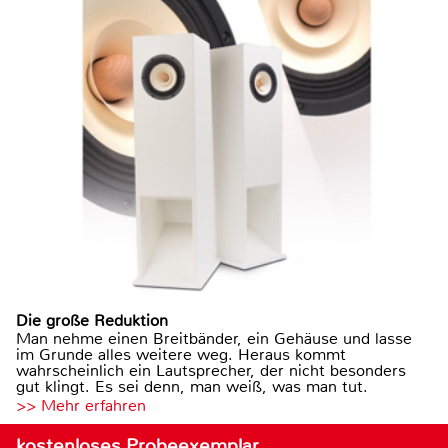
Die große Reduktion
Man nehme einen Breitbänder, ein Gehäuse und lasse
im Grunde alles weitere weg. Heraus kommt
wahrscheinlich ein Lautsprecher, der nicht besonders
gut klingt. Es sei denn, man weiß, was man tut.
>> Mehr erfahren
kostenloses Probeexemplar