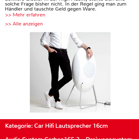
solche Frage bisher nicht. In der Regel ging man zum
Händler und tauschte Geld gegen Ware.
>> Mehr erfahren
>> Alle anzeigen
Kategorie: Car Hifi Lautsprecher 16cm