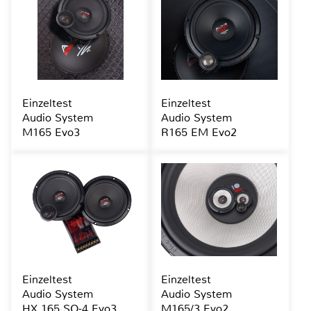
Einzeltest
Einzeltest
Audio System
Audio System
M165 Evo3
R165 EM Evo2
Einzeltest
Einzeltest
Audio System
Audio System
HX 165 SQ-4 Evo3
M165/3 Evo2