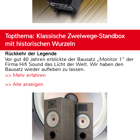
Topthema: Klassische Zweiwege-Standbox
mit historischen Wurzeln
Rückkehr der Legende
Vor gut 40 Jahren erblickte der Bausatz „Monitor 1“ der
Firma Hifi Sound das Licht der Welt. Wir haben den
Bausatz wieder aufleben zu lassen.
>> Mehr erfahren
>> Alle anzeigen