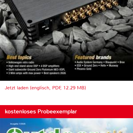
Jetzt laden (englisch, PDF, 12.29 MB)
kostenloses Probeexemplar