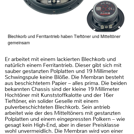
Blechkorb und Ferritantrieb haben Tieftöner und Mitteltöner
gemeinsam
Er arbeitet mit einem lackierten Blechkorb und
natürlich einem Ferritantrieb. Dieser gibt sich mit
sauber gestanzten Polplatten und 19 Millimeter
Schwingspule keine Blöße. Die Membran besteht
aus beschichtetem Papier – alles prima. Die beiden
bekannten Chassis sind der kleine 19 Millimeter
Hochtöner mit Kunststoffkalotte und der 16er
Tieftöner, ein solider Geselle mit einem
pulverbeschichteten Blechkorb. Sein antrieb
arbeitet wie der des Mitteltöners mit gestanzten
Polplatten und einem eingepressten Polkern – wie
gesagt kein High-End, aber in dieser Preisklasse
wohl unvermeidlich. Die Membran wird von einer