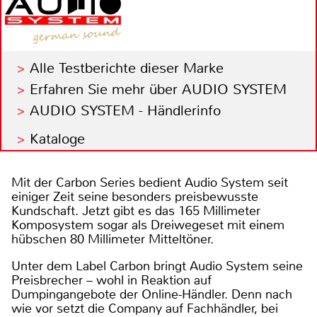
Alle Testberichte dieser Marke
Erfahren Sie mehr über AUDIO SYSTEM
AUDIO SYSTEM - Händlerinfo
Kataloge
Mit der Carbon Series bedient Audio System seit
einiger Zeit seine besonders preisbewusste
Kundschaft. Jetzt gibt es das 165 Millimeter
Komposystem sogar als Dreiwegeset mit einem
hübschen 80 Millimeter Mitteltöner.
Unter dem Label Carbon bringt Audio System seine
Preisbrecher – wohl in Reaktion auf
Dumpingangebote der Online-Händler. Denn nach
wie vor setzt die Company auf Fachhändler, bei