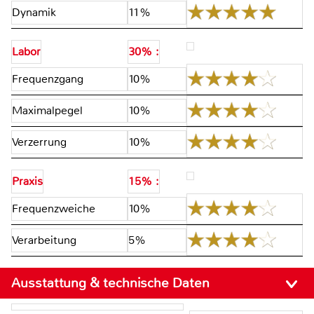
Dynamik
11%
Labor
30% :
Frequenzgang
10%
Maximalpegel
10%
Verzerrung
10%
Praxis
15% :
Frequenzweiche
10%
Verarbeitung
5%
Ausstattung & technische Daten