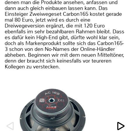
denen man die Produkte ansehen, anfassen und
dann auch gleich einbauen lassen kann. Das
Einsteiger Zweiwegeset Carbon165 kostet gerade
mal 80 Euro, jetzt wird es durch eine
Dreiwegeversion ergänzt, die mit 120 Euro
ebenfalls im sehr bezahlbaren Rahmen bleibt. Dass
es dafür kein High-End gibt, dürfte wohl klar sein,
doch als Markenprodukt sollte sich das Carbon165-
3 schon von den No-Names der Online-Händler
abheben. Beginnen wir mit dem neuen Mitteltöner,
denn der braucht sich keinesfalls vor teureren
Kollegen zu verstecken.