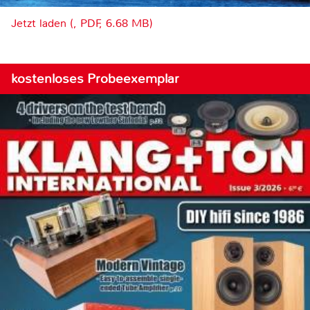
Jetzt laden (, PDF, 6.68 MB)
kostenloses Probeexemplar