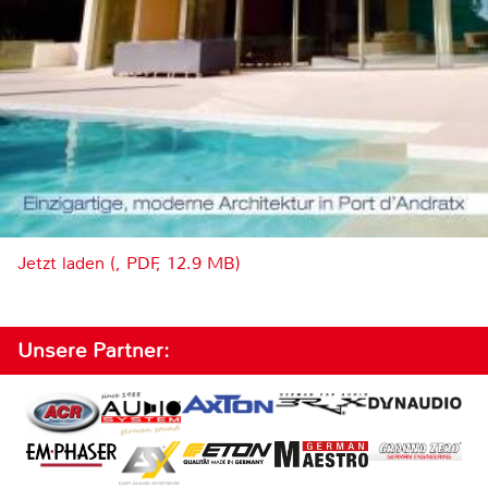
Jetzt laden (, PDF, 12.9 MB)
Unsere Partner: