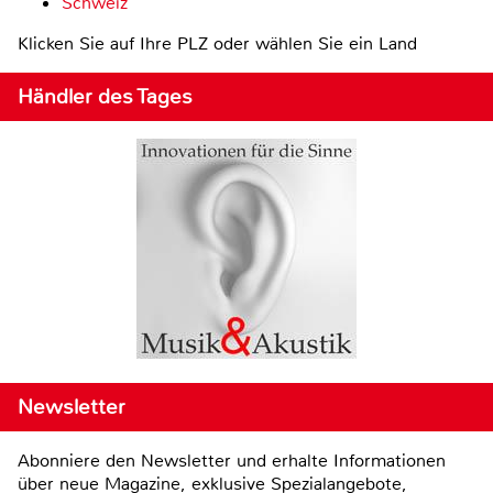
Schweiz
Klicken Sie auf Ihre PLZ oder wählen Sie ein Land
Händler des Tages
Newsletter
Abonniere den Newsletter und erhalte Informationen
über neue Magazine, exklusive Spezialangebote,