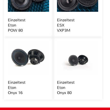
Einzeltest
Einzeltest
Eton
ESX
POW 80
VXP3M
Einzeltest
Einzeltest
Eton
Eton
Onyx 16
Onyx 80