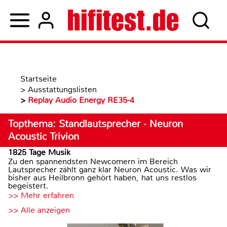
Startseite
>
Ausstattungslisten
>
Replay Audio Energy RE35-4
Topthema: Standlautsprecher · Neuron
Acoustic Trivion
1825 Tage Musik
Zu den spannendsten Newcomern im Bereich
Lautsprecher zählt ganz klar Neuron Acoustic. Was wir
bisher aus Heilbronn gehört haben, hat uns restlos
begeistert.
>> Mehr erfahren
>> Alle anzeigen