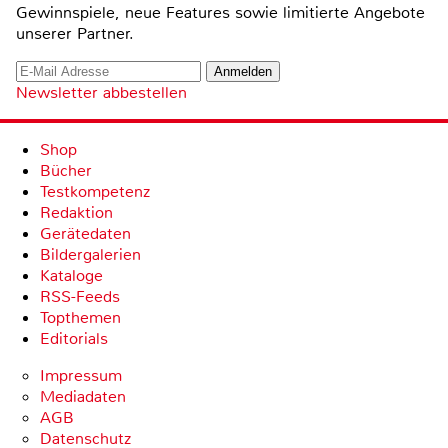
Gewinnspiele, neue Features sowie limitierte Angebote
unserer Partner.
Newsletter abbestellen
Shop
Bücher
Testkompetenz
Redaktion
Gerätedaten
Bildergalerien
Kataloge
RSS-Feeds
Topthemen
Editorials
Impressum
Mediadaten
AGB
Datenschutz