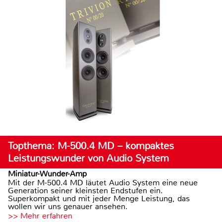
Topthema: M-500.4 MD – kompaktes
Leistungswunder von Audio System
Miniatur-Wunder-Amp
Mit der M-500.4 MD läutet Audio System eine neue
Generation seiner kleinsten Endstufen ein.
Superkompakt und mit jeder Menge Leistung, das
wollen wir uns genauer ansehen.
>> Mehr erfahren