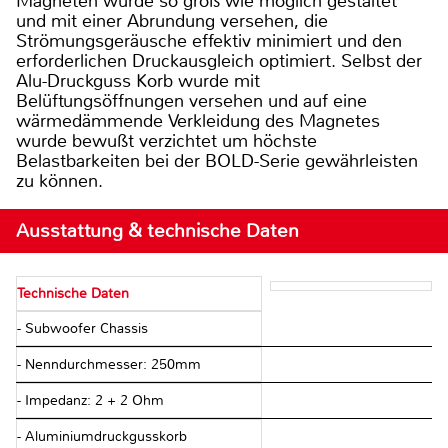
Magneten wurde so groß wie möglich gestaltet
und mit einer Abrundung versehen, die
Strömungsgeräusche effektiv minimiert und den
erforderlichen Druckausgleich optimiert. Selbst der
Alu-Druckguss Korb wurde mit
Belüftungsöffnungen versehen und auf eine
wärmedämmende Verkleidung des Magnetes
wurde bewußt verzichtet um höchste
Belastbarkeiten bei der BOLD-Serie gewährleisten
zu können.
Ausstattung & technische Daten
Technische Daten
- Subwoofer Chassis
- Nenndurchmesser: 250mm
- Impedanz: 2 + 2 Ohm
- Aluminiumdruckgusskorb