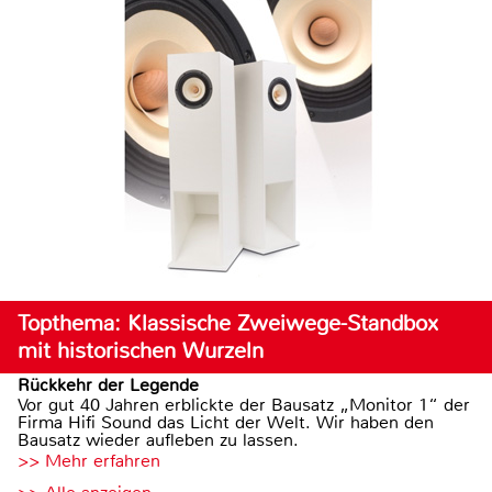
Topthema: Klassische Zweiwege-Standbox
mit historischen Wurzeln
Rückkehr der Legende
Vor gut 40 Jahren erblickte der Bausatz „Monitor 1“ der
Firma Hifi Sound das Licht der Welt. Wir haben den
Bausatz wieder aufleben zu lassen.
>> Mehr erfahren