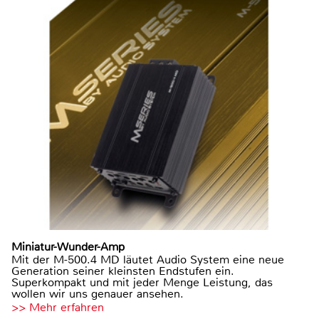
Miniatur-Wunder-Amp
Mit der M-500.4 MD läutet Audio System eine neue
Generation seiner kleinsten Endstufen ein.
Superkompakt und mit jeder Menge Leistung, das
wollen wir uns genauer ansehen.
>> Mehr erfahren