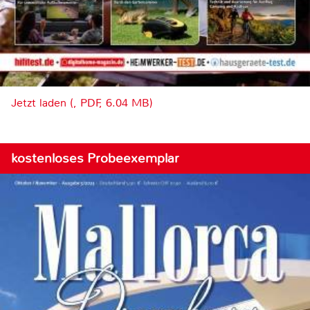
Jetzt laden (, PDF, 6.04 MB)
kostenloses Probeexemplar