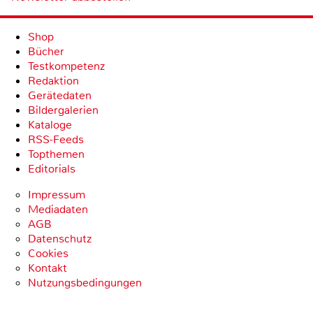
Shop
Bücher
Testkompetenz
Redaktion
Gerätedaten
Bildergalerien
Kataloge
RSS-Feeds
Topthemen
Editorials
Impressum
Mediadaten
AGB
Datenschutz
Cookies
Kontakt
Nutzungsbedingungen