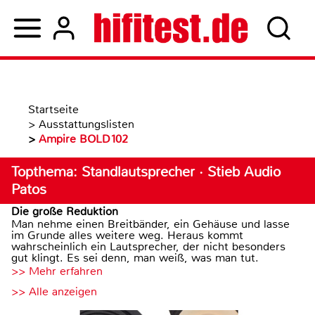
Startseite
>
Ausstattungslisten
>
Ampire BOLD102
Topthema: Standlautsprecher · Stieb Audio
Patos
Die große Reduktion
Man nehme einen Breitbänder, ein Gehäuse und lasse
im Grunde alles weitere weg. Heraus kommt
wahrscheinlich ein Lautsprecher, der nicht besonders
gut klingt. Es sei denn, man weiß, was man tut.
>> Mehr erfahren
>> Alle anzeigen