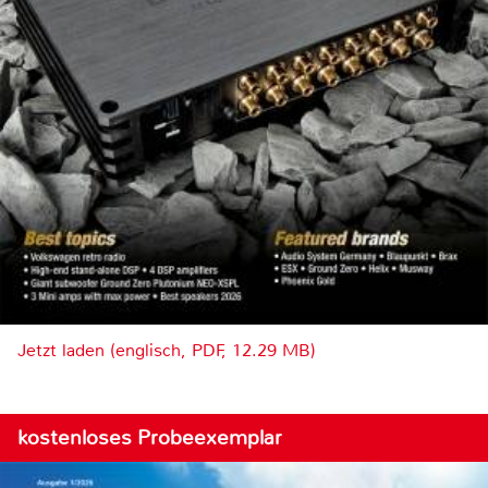
Jetzt laden (englisch, PDF, 12.29 MB)
kostenloses Probeexemplar