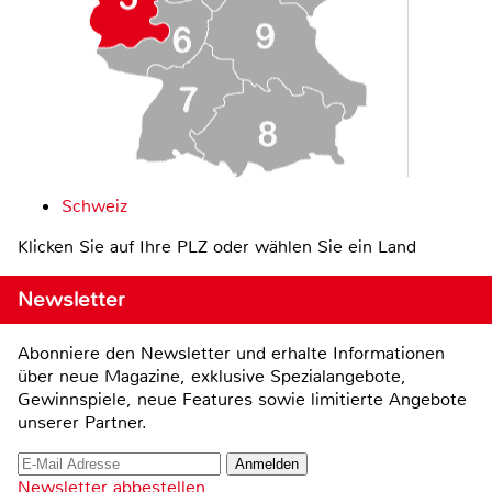
Schweiz
Klicken Sie auf Ihre PLZ oder wählen Sie ein Land
Newsletter
Abonniere den Newsletter und erhalte Informationen
über neue Magazine, exklusive Spezialangebote,
Gewinnspiele, neue Features sowie limitierte Angebote
unserer Partner.
Newsletter abbestellen