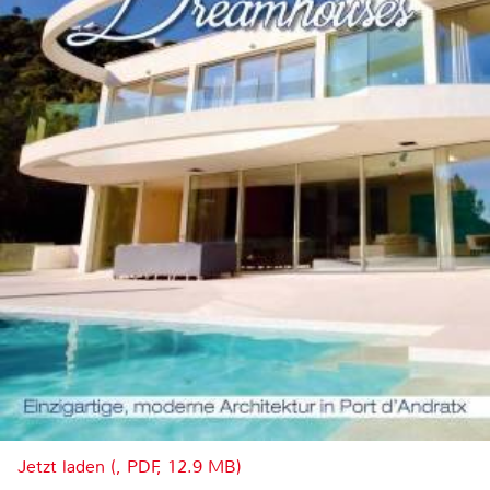
Jetzt laden (, PDF, 12.9 MB)