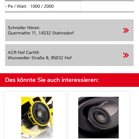
- Pe / Watt : 1000 / 2000
Schneller Hören
Quermathe 11,
14532 Stahnsdorf
ACR Hof CarHifi
Wunsiedler Straße 8,
95032 Hof
Das könnte Sie auch interessieren: