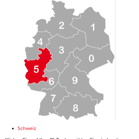
Schweiz