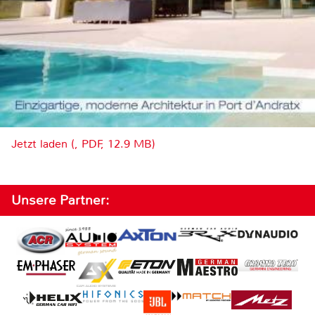
Jetzt laden (, PDF, 12.9 MB)
Unsere Partner: