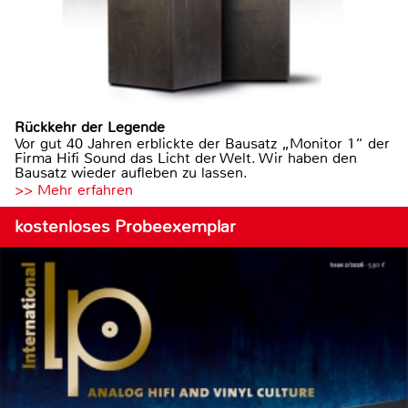
Rückkehr der Legende
Vor gut 40 Jahren erblickte der Bausatz „Monitor 1“ der
Firma Hifi Sound das Licht der Welt. Wir haben den
Bausatz wieder aufleben zu lassen.
>> Mehr erfahren
kostenloses Probeexemplar