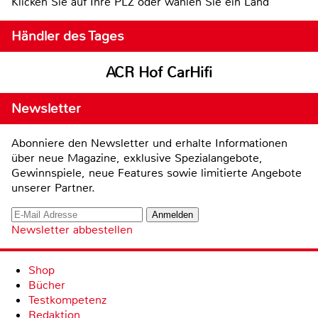
Klicken Sie auf Ihre PLZ oder wählen Sie ein Land
Händler des Tages
ACR Hof CarHifi
Newsletter
Abonniere den Newsletter und erhalte Informationen
über neue Magazine, exklusive Spezialangebote,
Gewinnspiele, neue Features sowie limitierte Angebote
unserer Partner.
Newsletter abbestellen
Shop
Bücher
Testkompetenz
Redaktion