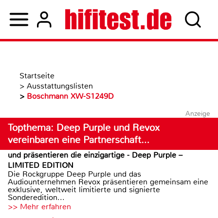
Startseite
>
Ausstattungslisten
>
Boschmann XW-S1249D
Anzeige
Topthema: Deep Purple und Revox
vereinbaren eine Partnerschaft…
und präsentieren die einzigartige - Deep Purple –
LIMITED EDITION
Die Rockgruppe Deep Purple und das
Audiounternehmen Revox präsentieren gemeinsam eine
exklusive, weltweit limitierte und signierte
Sonderedition...
>> Mehr erfahren