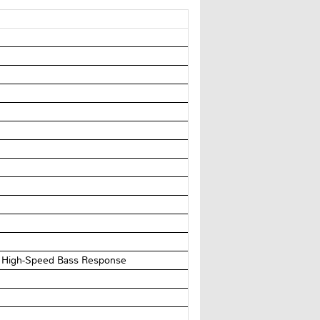
 High-Speed Bass Response