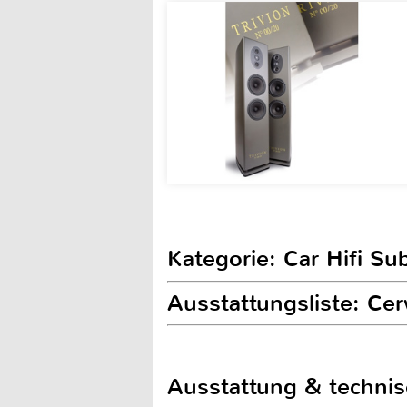
Kategorie: Car Hifi S
Ausstattungsliste: Cer
Ausstattung & techni