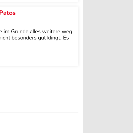
 Patos
e im Grunde alles weitere weg.
icht besonders gut klingt. Es