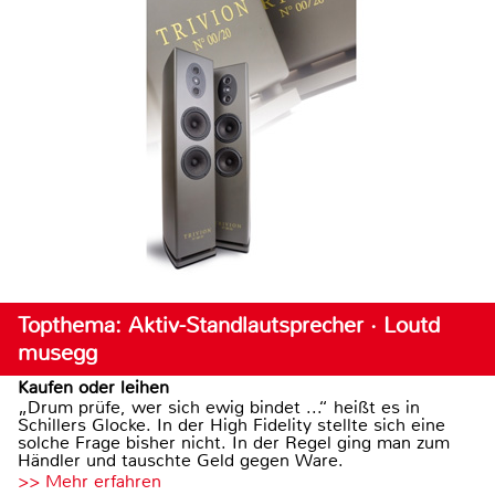
Topthema: Aktiv-Standlautsprecher · Loutd
musegg
Kaufen oder leihen
„Drum prüfe, wer sich ewig bindet ...“ heißt es in
Schillers Glocke. In der High Fidelity stellte sich eine
solche Frage bisher nicht. In der Regel ging man zum
Händler und tauschte Geld gegen Ware.
>> Mehr erfahren