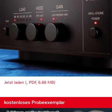
Jetzt laden (, PDF, 6.68 MB)
kostenloses Probeexemplar