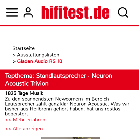
Startseite
>
Ausstattungslisten
>
Gladen Audio RS 10
Topthema: Standlautsprecher · Neuron
Acoustic Trivion
1825 Tage Musik
Zu den spannendsten Newcomern im Bereich
Lautsprecher zählt ganz klar Neuron Acoustic. Was wir
bisher aus Heilbronn gehört haben, hat uns restlos
begeistert.
>> Mehr erfahren
>> Alle anzeigen