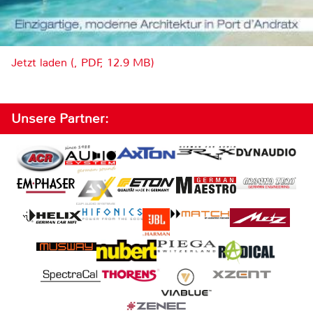
Jetzt laden (, PDF, 12.9 MB)
Unsere Partner: