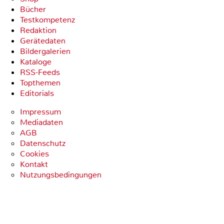
Bücher
Testkompetenz
Redaktion
Gerätedaten
Bildergalerien
Kataloge
RSS-Feeds
Topthemen
Editorials
Impressum
Mediadaten
AGB
Datenschutz
Cookies
Kontakt
Nutzungsbedingungen