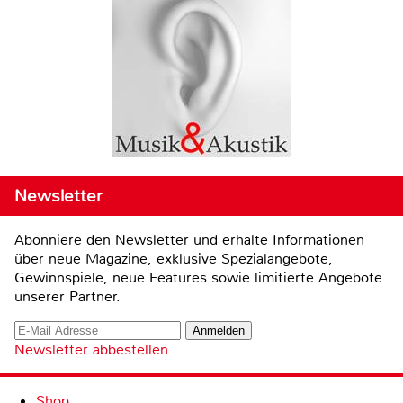
Newsletter
Abonniere den Newsletter und erhalte Informationen
über neue Magazine, exklusive Spezialangebote,
Gewinnspiele, neue Features sowie limitierte Angebote
unserer Partner.
Newsletter abbestellen
Shop