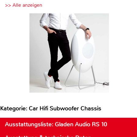
>> Alle anzeigen
Kategorie: Car Hifi Subwoofer Chassis
Ausstattungsliste: Gladen Audio RS 10