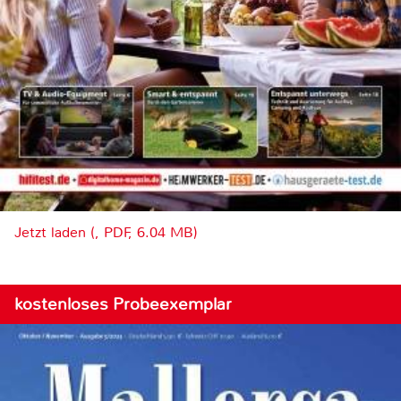
Jetzt laden (, PDF, 6.04 MB)
kostenloses Probeexemplar