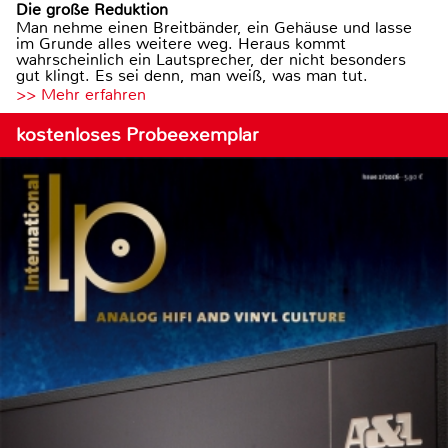
Die große Reduktion
Man nehme einen Breitbänder, ein Gehäuse und lasse
im Grunde alles weitere weg. Heraus kommt
wahrscheinlich ein Lautsprecher, der nicht besonders
gut klingt. Es sei denn, man weiß, was man tut.
>> Mehr erfahren
kostenloses Probeexemplar