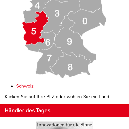
Schweiz
Klicken Sie auf Ihre PLZ oder wählen Sie ein Land
Händler des Tages