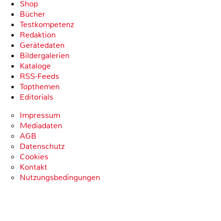
Shop
Bücher
Testkompetenz
Redaktion
Gerätedaten
Bildergalerien
Kataloge
RSS-Feeds
Topthemen
Editorials
Impressum
Mediadaten
AGB
Datenschutz
Cookies
Kontakt
Nutzungsbedingungen