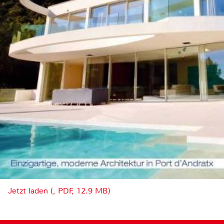
Jetzt laden (, PDF, 12.9 MB)