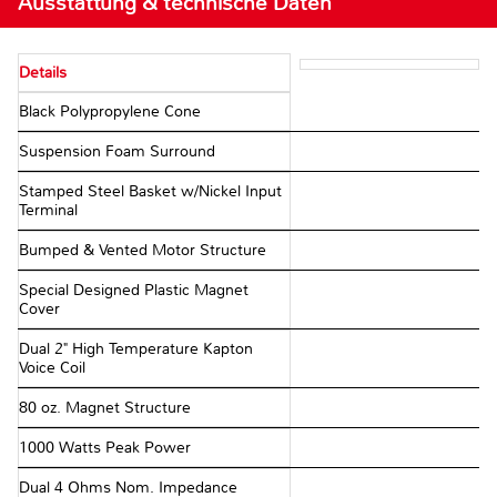
Ausstattung & technische Daten
Details
Black Polypropylene Cone
Suspension Foam Surround
Stamped Steel Basket w/Nickel Input
Terminal
Bumped & Vented Motor Structure
Special Designed Plastic Magnet
Cover
Dual 2" High Temperature Kapton
Voice Coil
80 oz. Magnet Structure
1000 Watts Peak Power
Dual 4 Ohms Nom. Impedance