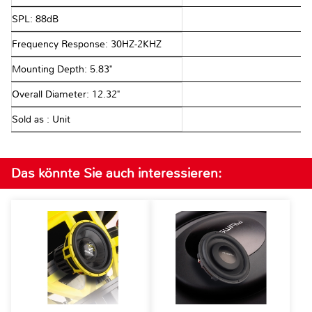
SPL: 88dB
Frequency Response: 30HZ-2KHZ
Mounting Depth: 5.83"
Overall Diameter: 12.32"
Sold as : Unit
Das könnte Sie auch interessieren: