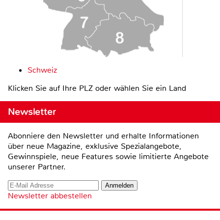
Schweiz
Klicken Sie auf Ihre PLZ oder wählen Sie ein Land
Newsletter
Abonniere den Newsletter und erhalte Informationen
über neue Magazine, exklusive Spezialangebote,
Gewinnspiele, neue Features sowie limitierte Angebote
unserer Partner.
Newsletter abbestellen