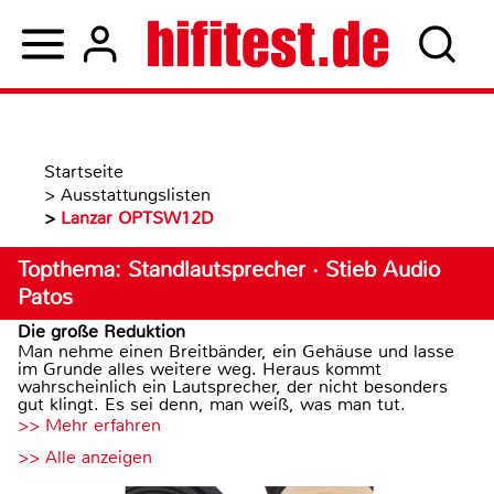
Startseite
>
Ausstattungslisten
>
Lanzar OPTSW12D
Topthema: Standlautsprecher · Stieb Audio
Patos
Die große Reduktion
Man nehme einen Breitbänder, ein Gehäuse und lasse
im Grunde alles weitere weg. Heraus kommt
wahrscheinlich ein Lautsprecher, der nicht besonders
gut klingt. Es sei denn, man weiß, was man tut.
>> Mehr erfahren
>> Alle anzeigen