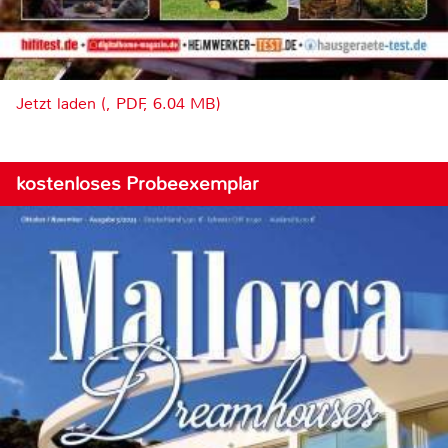
Jetzt laden (, PDF, 6.04 MB)
kostenloses Probeexemplar