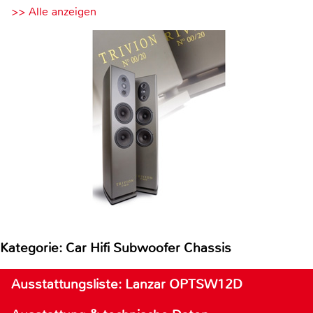
>> Alle anzeigen
Kategorie: Car Hifi Subwoofer Chassis
Ausstattungsliste: Lanzar OPTSW12D