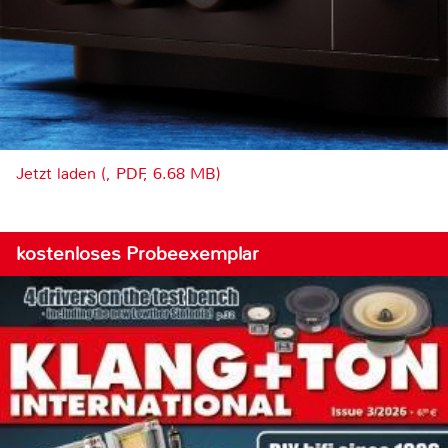
Jetzt laden (, PDF, 6.68 MB)
kostenloses Probeexemplar