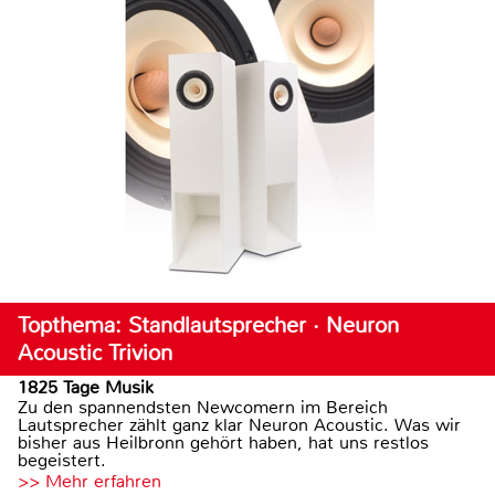
Topthema: Standlautsprecher · Neuron
Acoustic Trivion
1825 Tage Musik
Zu den spannendsten Newcomern im Bereich
Lautsprecher zählt ganz klar Neuron Acoustic. Was wir
bisher aus Heilbronn gehört haben, hat uns restlos
begeistert.
>> Mehr erfahren