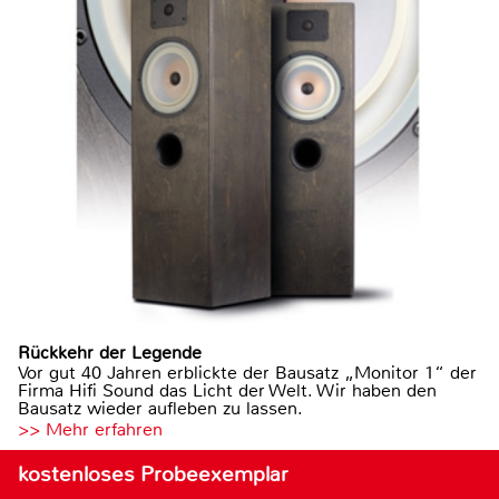
Rückkehr der Legende
Vor gut 40 Jahren erblickte der Bausatz „Monitor 1“ der
Firma Hifi Sound das Licht der Welt. Wir haben den
Bausatz wieder aufleben zu lassen.
>> Mehr erfahren
kostenloses Probeexemplar