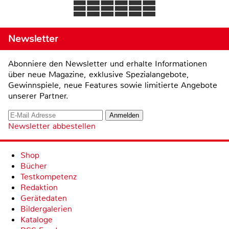
Newsletter
Abonniere den Newsletter und erhalte Informationen
über neue Magazine, exklusive Spezialangebote,
Gewinnspiele, neue Features sowie limitierte Angebote
unserer Partner.
Newsletter abbestellen
Shop
Bücher
Testkompetenz
Redaktion
Gerätedaten
Bildergalerien
Kataloge