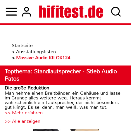
Startseite
>
Ausstattungslisten
>
Massive Audio KILOX124
Topthema: Standlautsprecher · Stieb Audio
Patos
Die große Reduktion
Man nehme einen Breitbänder, ein Gehäuse und lasse
im Grunde alles weitere weg. Heraus kommt
wahrscheinlich ein Lautsprecher, der nicht besonders
gut klingt. Es sei denn, man weiß, was man tut.
>> Mehr erfahren
>> Alle anzeigen