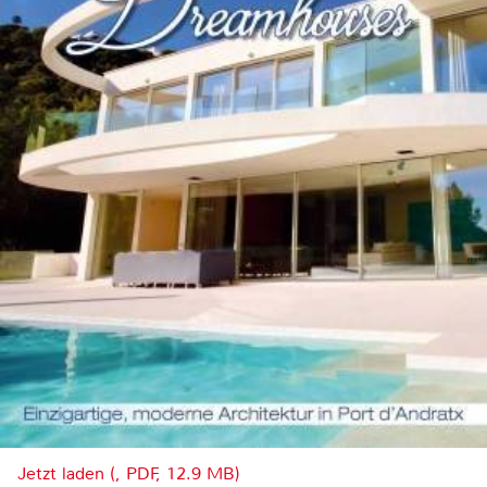
Jetzt laden (, PDF, 12.9 MB)