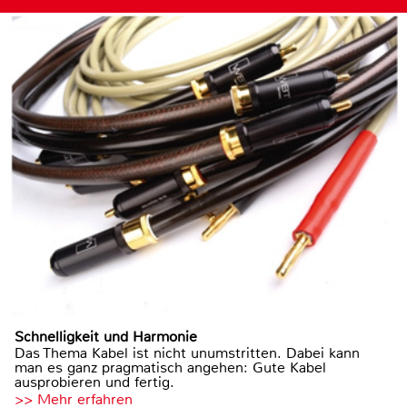
Schnelligkeit und Harmonie
Das Thema Kabel ist nicht unumstritten. Dabei kann
man es ganz pragmatisch angehen: Gute Kabel
ausprobieren und fertig.
>> Mehr erfahren