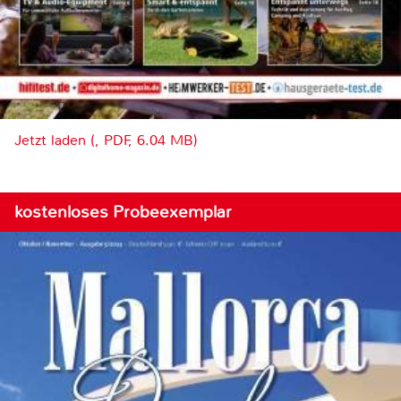
Jetzt laden (, PDF, 6.04 MB)
kostenloses Probeexemplar