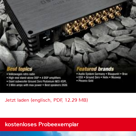
Jetzt laden (englisch, PDF, 12.29 MB)
kostenloses Probeexemplar