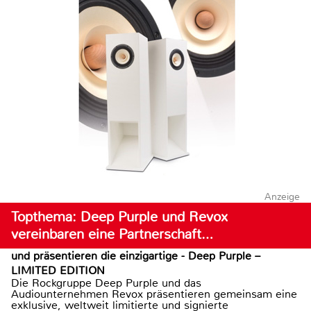
Anzeige
Topthema: Deep Purple und Revox
vereinbaren eine Partnerschaft…
und präsentieren die einzigartige - Deep Purple –
LIMITED EDITION
Die Rockgruppe Deep Purple und das
Audiounternehmen Revox präsentieren gemeinsam eine
exklusive, weltweit limitierte und signierte