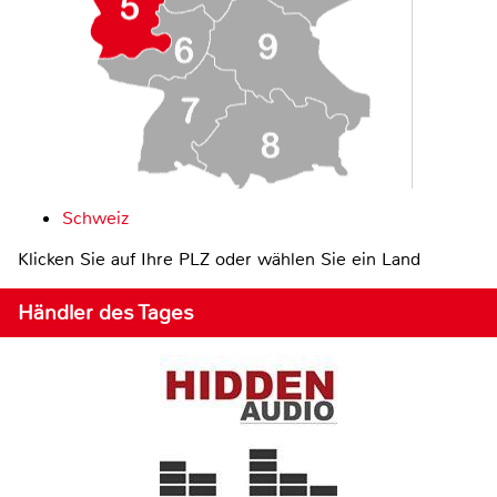
Schweiz
Klicken Sie auf Ihre PLZ oder wählen Sie ein Land
Händler des Tages