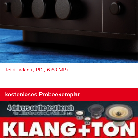
Jetzt laden (, PDF, 6.68 MB)
kostenloses Probeexemplar