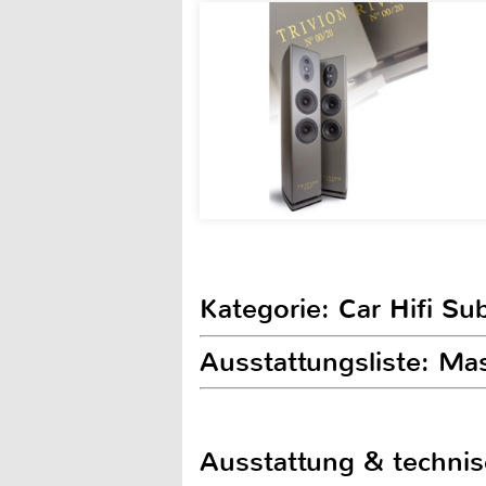
Kategorie: Car Hifi S
Ausstattungsliste: 
Ausstattung & techni