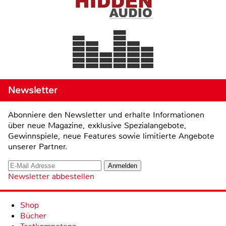
Newsletter
Abonniere den Newsletter und erhalte Informationen
über neue Magazine, exklusive Spezialangebote,
Gewinnspiele, neue Features sowie limitierte Angebote
unserer Partner.
Newsletter abbestellen
Shop
Bücher