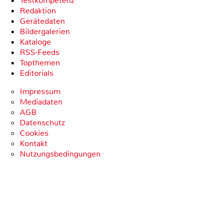
Testkompetenz
Redaktion
Gerätedaten
Bildergalerien
Kataloge
RSS-Feeds
Topthemen
Editorials
Impressum
Mediadaten
AGB
Datenschutz
Cookies
Kontakt
Nutzungsbedingungen