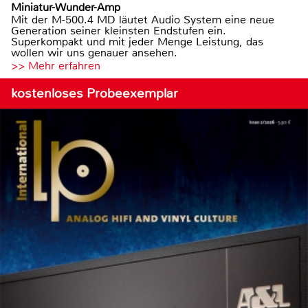
Miniatur-Wunder-Amp
Mit der M-500.4 MD läutet Audio System eine neue
Generation seiner kleinsten Endstufen ein.
Superkompakt und mit jeder Menge Leistung, das
wollen wir uns genauer ansehen.
>> Mehr erfahren
kostenloses Probeexemplar