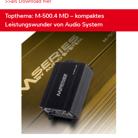
>>als Download hier
Topthema: M-500.4 MD – kompaktes
Leistungswunder von Audio System