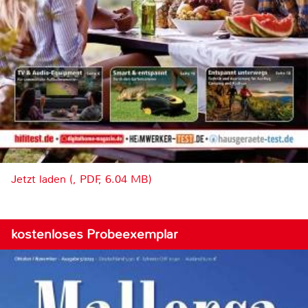
Jetzt laden (, PDF, 6.04 MB)
kostenloses Probeexemplar