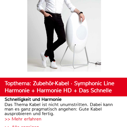
Topthema: Zubehör-Kabel · Symphonic Line
Harmonie + Harmonie HD + Das Schnelle
Schnelligkeit und Harmonie
Das Thema Kabel ist nicht unumstritten. Dabei kann
man es ganz pragmatisch angehen: Gute Kabel
ausprobieren und fertig.
>> Mehr erfahren