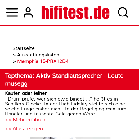
Startseite
>
Ausstattungslisten
>
Memphis 15-PRX12D4
Topthema: Aktiv-Standlautsprecher · Loutd
musegg
Kaufen oder leihen
„Drum prüfe, wer sich ewig bindet ...“ heißt es in
Schillers Glocke. In der High Fidelity stellte sich eine
solche Frage bisher nicht. In der Regel ging man zum
Händler und tauschte Geld gegen Ware.
>> Mehr erfahren
>> Alle anzeigen