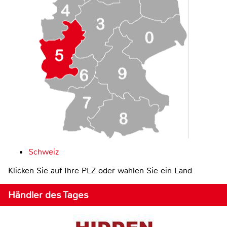
Schweiz
Klicken Sie auf Ihre PLZ oder wählen Sie ein Land
Händler des Tages