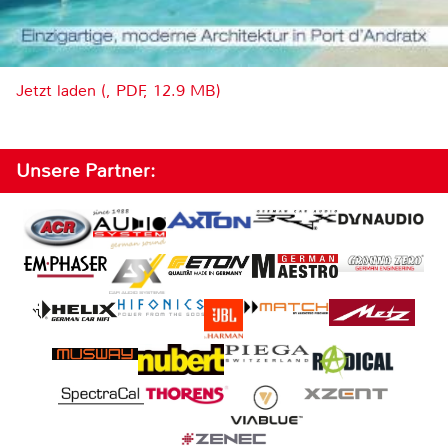
Jetzt laden (, PDF, 12.9 MB)
Unsere Partner: