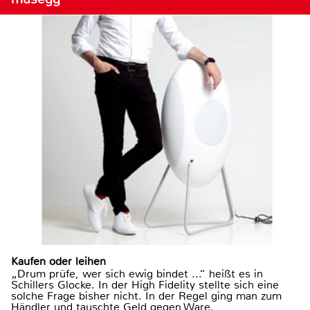
Kaufen oder leihen
„Drum prüfe, wer sich ewig bindet ...“ heißt es in
Schillers Glocke. In der High Fidelity stellte sich eine
solche Frage bisher nicht. In der Regel ging man zum
Händler und tauschte Geld gegen Ware.