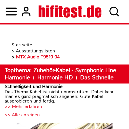
Startseite
>
Ausstattungslisten
>
MTX Audio T9510-04
Topthema: Zubehör-Kabel · Symphonic Line
Harmonie + Harmonie HD + Das Schnelle
Schnelligkeit und Harmonie
Das Thema Kabel ist nicht unumstritten. Dabei kann
man es ganz pragmatisch angehen: Gute Kabel
ausprobieren und fertig.
>> Mehr erfahren
>> Alle anzeigen