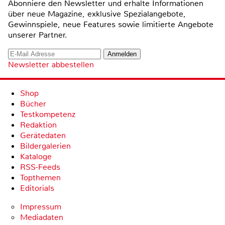
Abonniere den Newsletter und erhalte Informationen
über neue Magazine, exklusive Spezialangebote,
Gewinnspiele, neue Features sowie limitierte Angebote
unserer Partner.
Newsletter abbestellen
Shop
Bücher
Testkompetenz
Redaktion
Gerätedaten
Bildergalerien
Kataloge
RSS-Feeds
Topthemen
Editorials
Impressum
Mediadaten