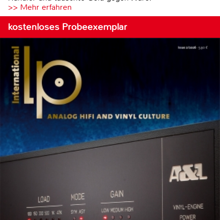
>> Mehr erfahren
kostenloses Probeexemplar