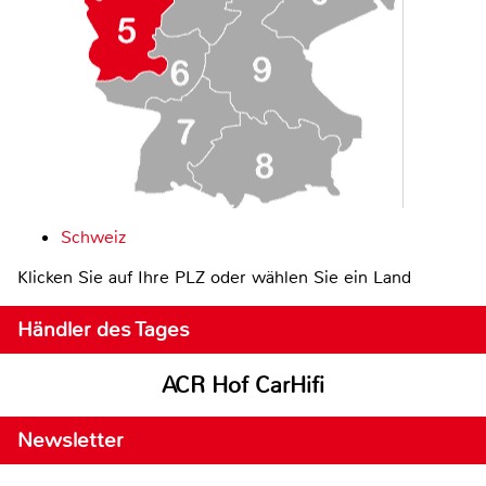
Schweiz
Klicken Sie auf Ihre PLZ oder wählen Sie ein Land
Händler des Tages
ACR Hof CarHifi
Newsletter