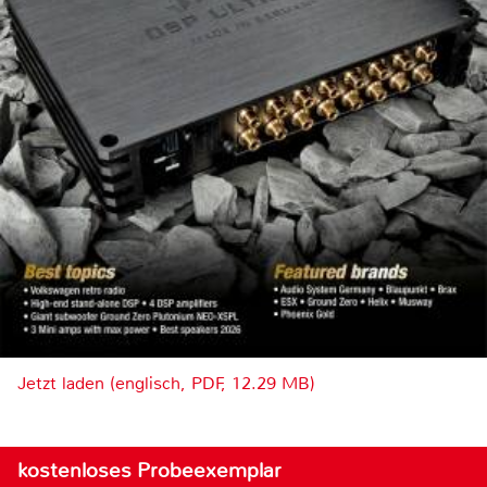
Jetzt laden (englisch, PDF, 12.29 MB)
kostenloses Probeexemplar