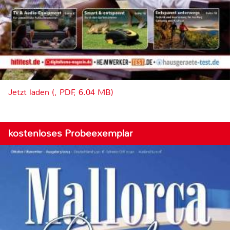
Jetzt laden (, PDF, 6.04 MB)
kostenloses Probeexemplar