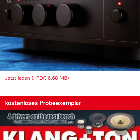
Jetzt laden (, PDF, 6.68 MB)
kostenloses Probeexemplar