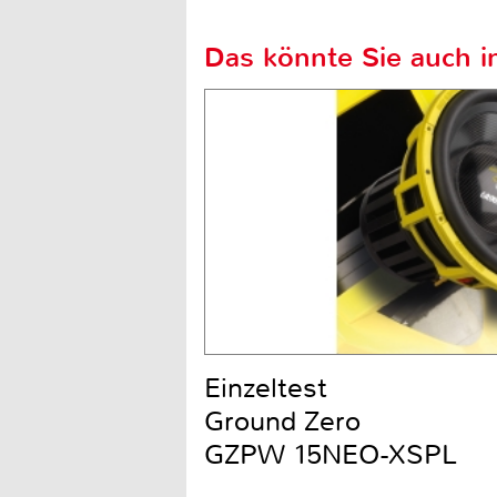
Das könnte Sie auch in
Einzeltest
Ground Zero
GZPW 15NEO-XSPL