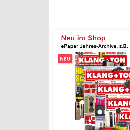
Neu im Shop
ePaper Jahres-Archive, z.B.