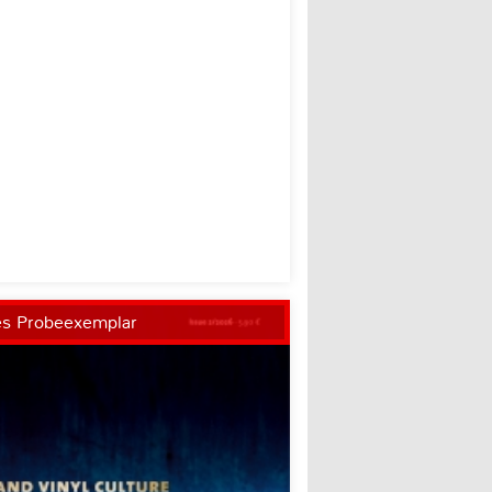
es Probeexemplar