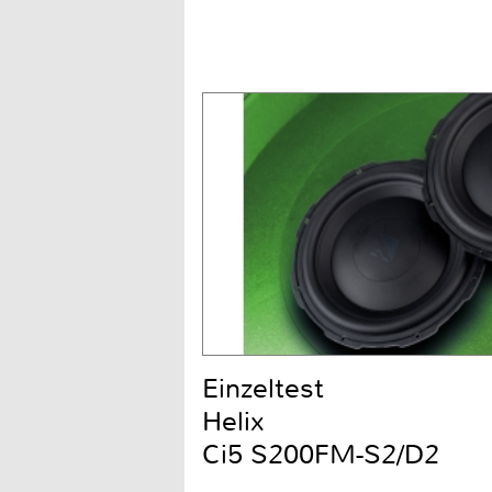
Einzeltest
Helix
Ci5 S200FM-S2/D2