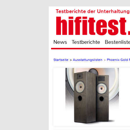
Testberichte der Unterhaltung
News
Testberichte
Bestenlist
Startseite
>
Ausstattungslisten
>
Phoenix Gold