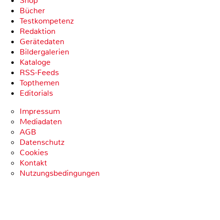
Shop
Bücher
Testkompetenz
Redaktion
Gerätedaten
Bildergalerien
Kataloge
RSS-Feeds
Topthemen
Editorials
Impressum
Mediadaten
AGB
Datenschutz
Cookies
Kontakt
Nutzungsbedingungen