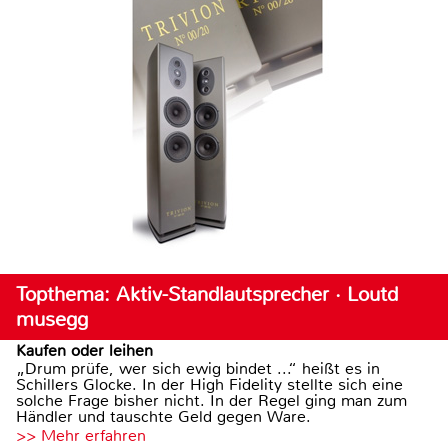
Topthema: Aktiv-Standlautsprecher · Loutd
musegg
Kaufen oder leihen
„Drum prüfe, wer sich ewig bindet ...“ heißt es in
Schillers Glocke. In der High Fidelity stellte sich eine
solche Frage bisher nicht. In der Regel ging man zum
Händler und tauschte Geld gegen Ware.
>> Mehr erfahren