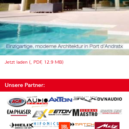
Jetzt laden (, PDF, 12.9 MB)
Unsere Partner: