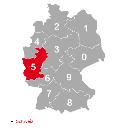
Schweiz