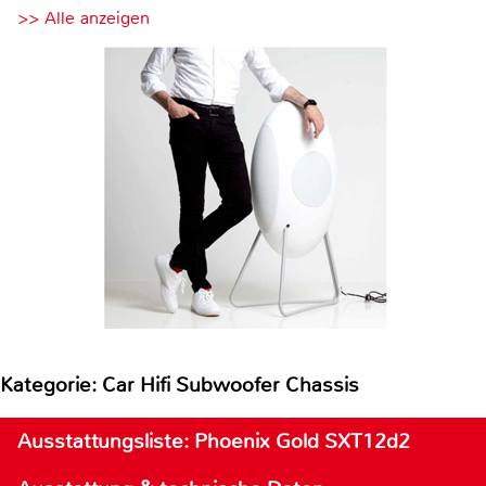
>> Alle anzeigen
Kategorie: Car Hifi Subwoofer Chassis
Ausstattungsliste: Phoenix Gold SXT12d2