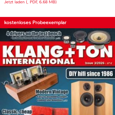
Jetzt laden (, PDF, 6.68 MB)
kostenloses Probeexemplar