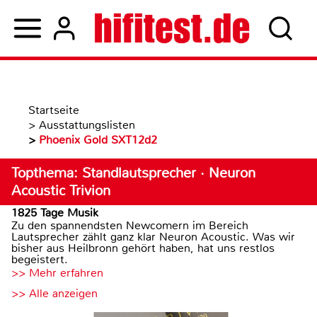
Startseite
>
Ausstattungslisten
>
Phoenix Gold SXT12d2
Topthema: Standlautsprecher · Neuron
Acoustic Trivion
1825 Tage Musik
Zu den spannendsten Newcomern im Bereich
Lautsprecher zählt ganz klar Neuron Acoustic. Was wir
bisher aus Heilbronn gehört haben, hat uns restlos
begeistert.
>> Mehr erfahren
>> Alle anzeigen