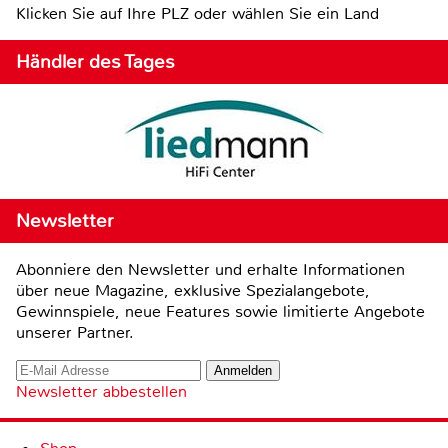
Klicken Sie auf Ihre PLZ oder wählen Sie ein Land
Händler des Tages
Newsletter
Abonniere den Newsletter und erhalte Informationen
über neue Magazine, exklusive Spezialangebote,
Gewinnspiele, neue Features sowie limitierte Angebote
unserer Partner.
Newsletter abbestellen