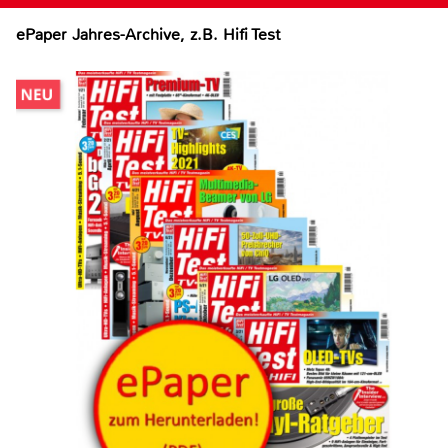
ePaper Jahres-Archive, z.B. Hifi Test