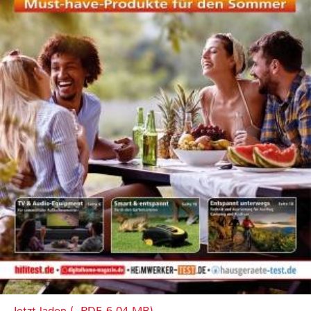
Jetzt laden (, PDF, 6.04 MB)