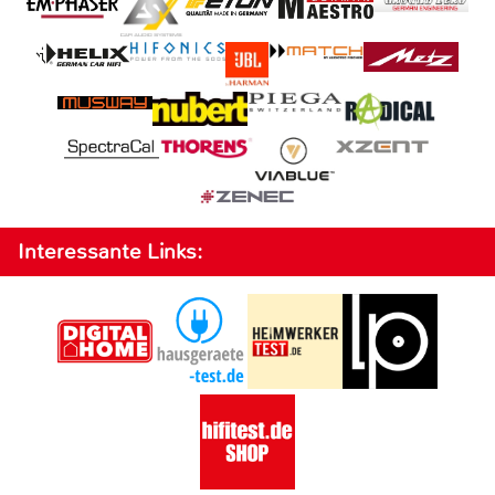
Interessante Links: