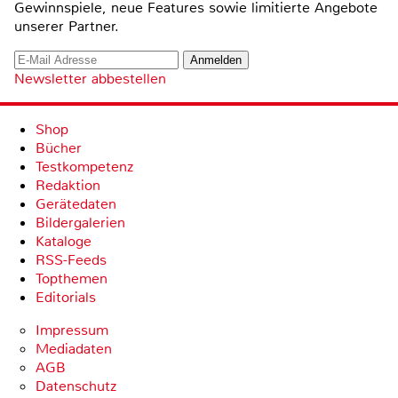
Gewinnspiele, neue Features sowie limitierte Angebote
unserer Partner.
Newsletter abbestellen
Shop
Bücher
Testkompetenz
Redaktion
Gerätedaten
Bildergalerien
Kataloge
RSS-Feeds
Topthemen
Editorials
Impressum
Mediadaten
AGB
Datenschutz