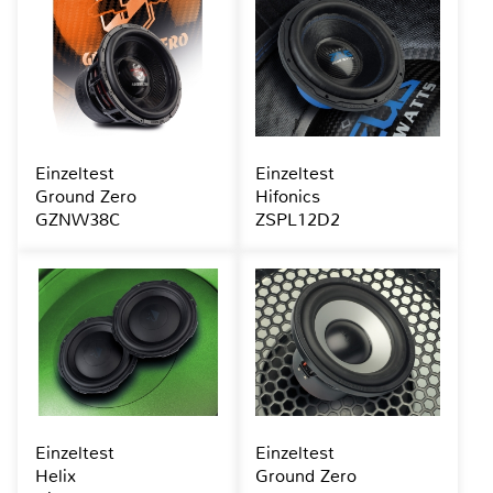
Einzeltest
Einzeltest
Ground Zero
Hifonics
GZNW38C
ZSPL12D2
Einzeltest
Einzeltest
Helix
Ground Zero