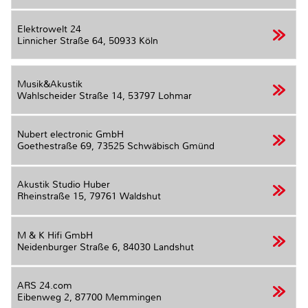
Elektrowelt 24
Linnicher Straße 64,
50933 Köln
Musik&Akustik
Wahlscheider Straße 14,
53797 Lohmar
Nubert electronic GmbH
Goethestraße 69,
73525 Schwäbisch Gmünd
Akustik Studio Huber
Rheinstraße 15,
79761 Waldshut
M & K Hifi GmbH
Neidenburger Straße 6,
84030 Landshut
ARS 24.com
Eibenweg 2,
87700 Memmingen