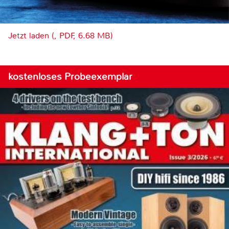
Jetzt laden (, PDF, 6.68 MB)
kostenloses Probeexemplar