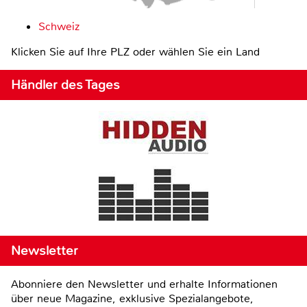
Schweiz
Klicken Sie auf Ihre PLZ oder wählen Sie ein Land
Händler des Tages
Newsletter
Abonniere den Newsletter und erhalte Informationen
über neue Magazine, exklusive Spezialangebote,