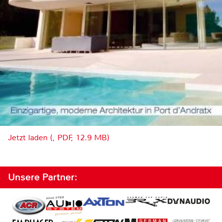
Jetzt laden (, PDF, 12.9 MB)
Unsere Partner: