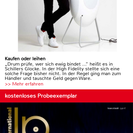
Kaufen oder leihen
„Drum prüfe, wer sich ewig bindet ...“ heißt es in
Schillers Glocke. In der High Fidelity stellte sich eine
solche Frage bisher nicht. In der Regel ging man zum
Händler und tauschte Geld gegen Ware.
>> Mehr erfahren
kostenloses Probeexemplar