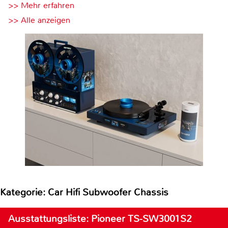
>> Mehr erfahren
>> Alle anzeigen
Kategorie: Car Hifi Subwoofer Chassis
Ausstattungsliste: Pioneer TS-SW3001S2