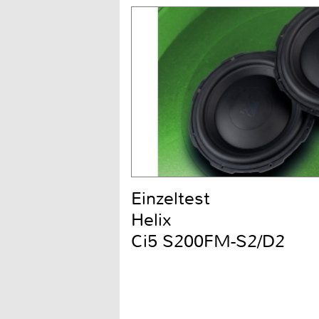
Einzeltest
Helix
Ci5 S200FM-S2/D2