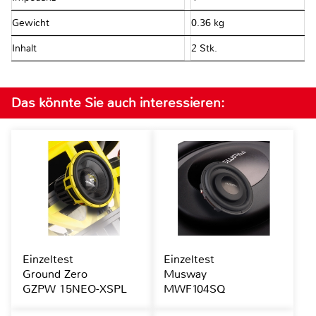
Gewicht
0.36 kg
Inhalt
2 Stk.
Das könnte Sie auch interessieren:
Einzeltest
Einzeltest
Ground Zero
Musway
GZPW 15NEO-XSPL
MWF104SQ