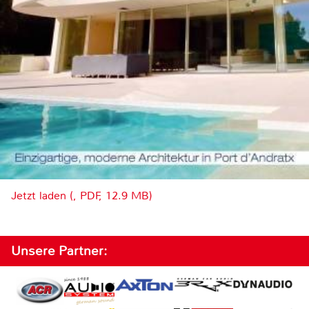
Jetzt laden (, PDF, 12.9 MB)
Unsere Partner: