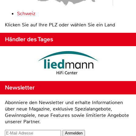
Schweiz
Klicken Sie auf Ihre PLZ oder wählen Sie ein Land
Händler des Tages
Newsletter
Abonniere den Newsletter und erhalte Informationen
über neue Magazine, exklusive Spezialangebote,
Gewinnspiele, neue Features sowie limitierte Angebote
unserer Partner.