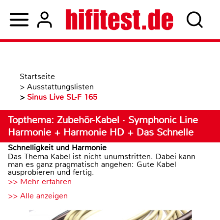
Startseite
>
Ausstattungslisten
>
Sinus Live SL-F 165
Topthema: Zubehör-Kabel · Symphonic Line
Harmonie + Harmonie HD + Das Schnelle
Schnelligkeit und Harmonie
Das Thema Kabel ist nicht unumstritten. Dabei kann
man es ganz pragmatisch angehen: Gute Kabel
ausprobieren und fertig.
>> Mehr erfahren
>> Alle anzeigen