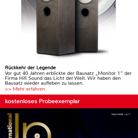
Rückkehr der Legende
Vor gut 40 Jahren erblickte der Bausatz „Monitor 1“ der
Firma Hifi Sound das Licht der Welt. Wir haben den
Bausatz wieder aufleben zu lassen.
>> Mehr erfahren
kostenloses Probeexemplar