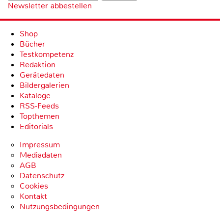
Newsletter abbestellen
Shop
Bücher
Testkompetenz
Redaktion
Gerätedaten
Bildergalerien
Kataloge
RSS-Feeds
Topthemen
Editorials
Impressum
Mediadaten
AGB
Datenschutz
Cookies
Kontakt
Nutzungsbedingungen