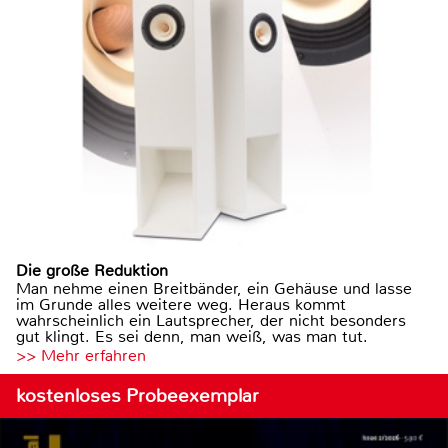
Die große Reduktion
Man nehme einen Breitbänder, ein Gehäuse und lasse
im Grunde alles weitere weg. Heraus kommt
wahrscheinlich ein Lautsprecher, der nicht besonders
gut klingt. Es sei denn, man weiß, was man tut.
>> Mehr erfahren
kostenloses Probeexemplar