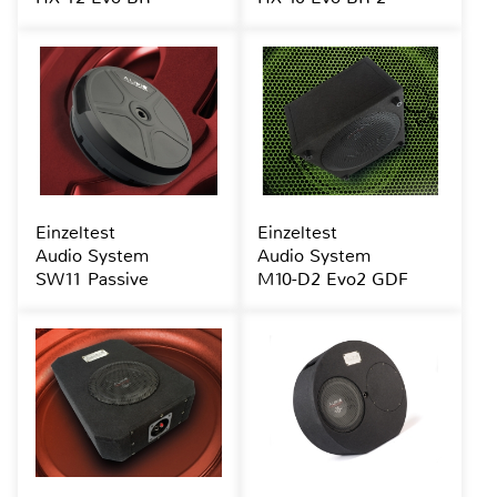
Einzeltest
Einzeltest
Audio System
Audio System
SW11 Passive
M10-D2 Evo2 GDF