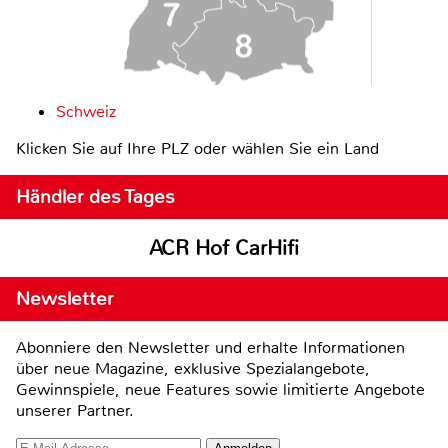
Schweiz
Klicken Sie auf Ihre PLZ oder wählen Sie ein Land
Händler des Tages
ACR Hof CarHifi
Newsletter
Abonniere den Newsletter und erhalte Informationen
über neue Magazine, exklusive Spezialangebote,
Gewinnspiele, neue Features sowie limitierte Angebote
unserer Partner.