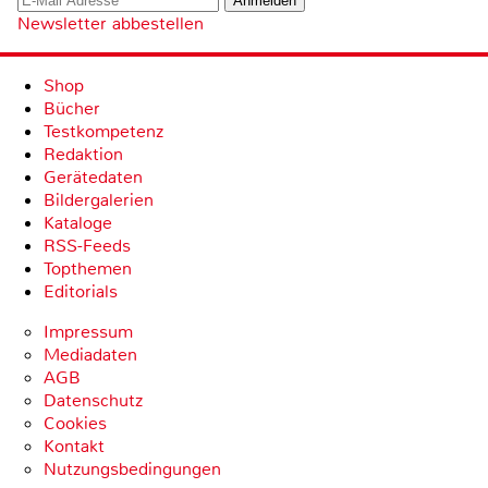
Newsletter abbestellen
Shop
Bücher
Testkompetenz
Redaktion
Gerätedaten
Bildergalerien
Kataloge
RSS-Feeds
Topthemen
Editorials
Impressum
Mediadaten
AGB
Datenschutz
Cookies
Kontakt
Nutzungsbedingungen