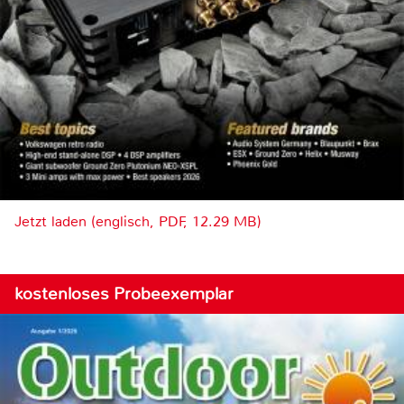
Jetzt laden (englisch, PDF, 12.29 MB)
kostenloses Probeexemplar