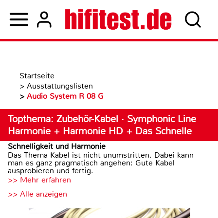
Startseite
>
Ausstattungslisten
>
Audio System R 08 G
Topthema: Zubehör-Kabel · Symphonic Line
Harmonie + Harmonie HD + Das Schnelle
Schnelligkeit und Harmonie
Das Thema Kabel ist nicht unumstritten. Dabei kann
man es ganz pragmatisch angehen: Gute Kabel
ausprobieren und fertig.
>> Mehr erfahren
>> Alle anzeigen