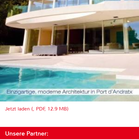
Jetzt laden (, PDF, 12.9 MB)
Unsere Partner: