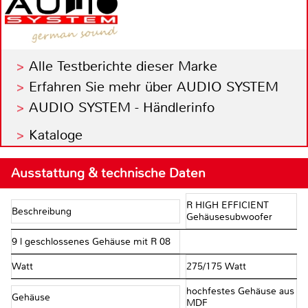
Alle Testberichte dieser Marke
Erfahren Sie mehr über AUDIO SYSTEM
AUDIO SYSTEM - Händlerinfo
Kataloge
Ausstattung & technische Daten
R HIGH EFFICIENT
Beschreibung
Gehäusesubwoofer
9 l geschlossenes Gehäuse mit R 08
Watt
275/175 Watt
hochfestes Gehäuse aus
Gehäuse
MDF