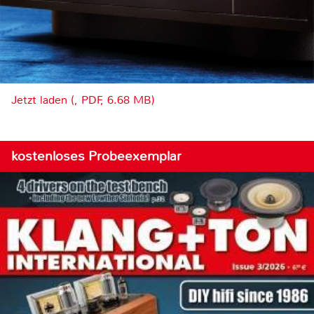
Jetzt laden (, PDF, 6.68 MB)
kostenloses Probeexemplar