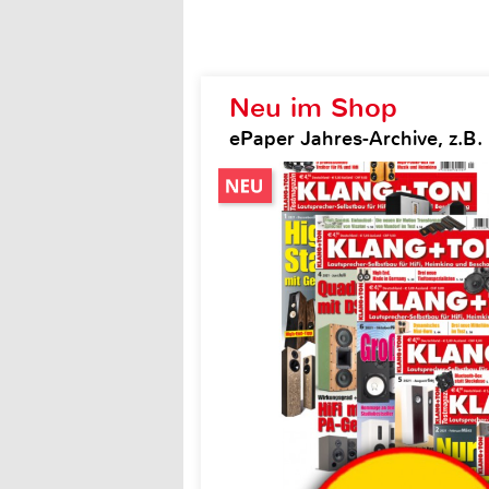
Neu im Shop
ePaper Jahres-Archive, z.B.