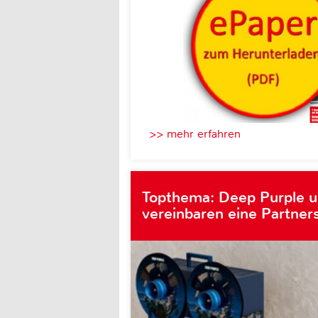
>> mehr erfahren
Topthema: Deep Purple 
vereinbaren eine Partner