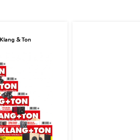
 Klang & Ton