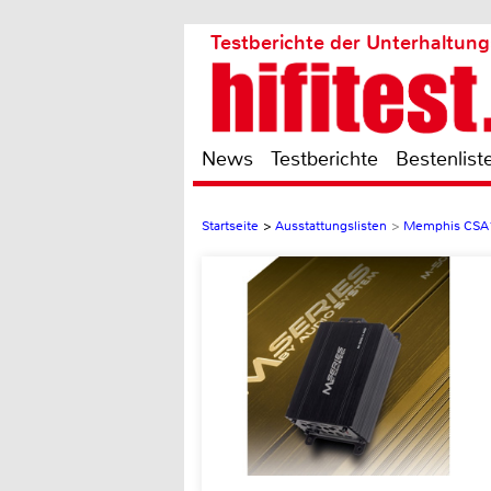
Testberichte der Unterhaltung
News
Testberichte
Bestenlist
Startseite
>
Ausstattungslisten
>
Memphis CSA