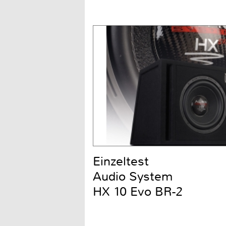
Einzeltest
Audio System
HX 10 Evo BR-2