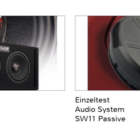
Einzeltest
Audio System
SW11 Passive