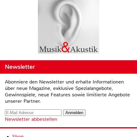
Newsletter
Abonniere den Newsletter und erhalte Informationen
über neue Magazine, exklusive Spezialangebote,
Gewinnspiele, neue Features sowie limitierte Angebote
unserer Partner.
Newsletter abbestellen
Shop