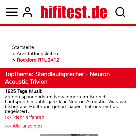
Startseite
>
Ausstattungslisten
>
Rockford R1L-2X12
Topthema: Standlautsprecher · Neuron
Acoustic Trivion
1825 Tage Musik
Zu den spannendsten Newcomern im Bereich
Lautsprecher zählt ganz klar Neuron Acoustic. Was wir
bisher aus Heilbronn gehört haben, hat uns restlos
begeistert.
>> Mehr erfahren
>> Alle anzeigen