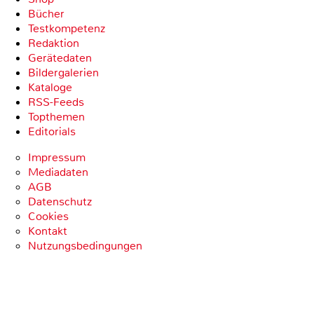
Bücher
Testkompetenz
Redaktion
Gerätedaten
Bildergalerien
Kataloge
RSS-Feeds
Topthemen
Editorials
Impressum
Mediadaten
AGB
Datenschutz
Cookies
Kontakt
Nutzungsbedingungen