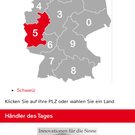
Schweiz
Klicken Sie auf Ihre PLZ oder wählen Sie ein Land
Händler des Tages