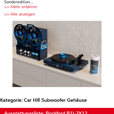
Sonderedition...
>> Mehr erfahren
>> Alle anzeigen
Kategorie: Car Hifi Subwoofer Gehäuse
Ausstattungsliste: Rockford R1L-2X12