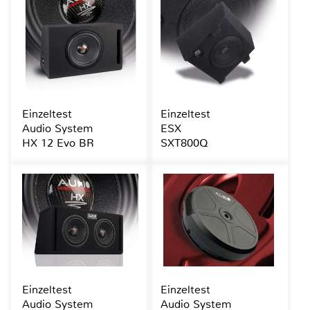
Einzeltest
Einzeltest
Audio System
ESX
HX 12 Evo BR
SXT800Q
Einzeltest
Einzeltest
Audio System
Audio System