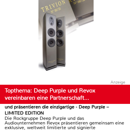
Anzeige
Topthema: Deep Purple und Revox
vereinbaren eine Partnerschaft…
und präsentieren die einzigartige - Deep Purple –
LIMITED EDITION
Die Rockgruppe Deep Purple und das
Audiounternehmen Revox präsentieren gemeinsam eine
exklusive, weltweit limitierte und signierte