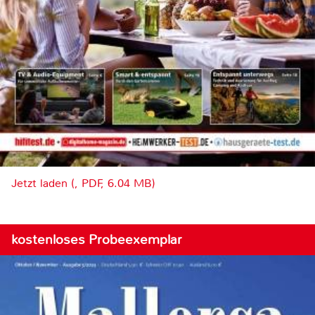
Jetzt laden (, PDF, 6.04 MB)
kostenloses Probeexemplar