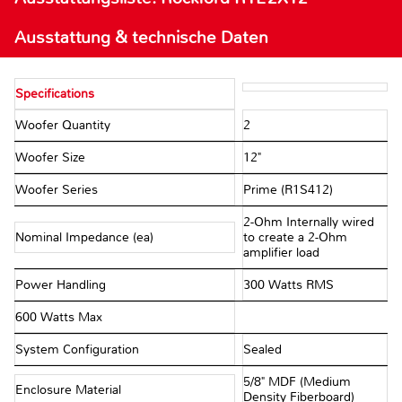
Ausstattung & technische Daten
Specifications
Woofer Quantity
2
Woofer Size
12"
Woofer Series
Prime (R1S412)
2-Ohm Internally wired
Nominal Impedance (ea)
to create a 2-Ohm
amplifier load
Power Handling
300 Watts RMS
600 Watts Max
System Configuration
Sealed
5/8" MDF (Medium
Enclosure Material
Density Fiberboard)