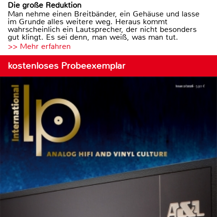
Die große Reduktion
Man nehme einen Breitbänder, ein Gehäuse und lasse
im Grunde alles weitere weg. Heraus kommt
wahrscheinlich ein Lautsprecher, der nicht besonders
gut klingt. Es sei denn, man weiß, was man tut.
>> Mehr erfahren
kostenloses Probeexemplar