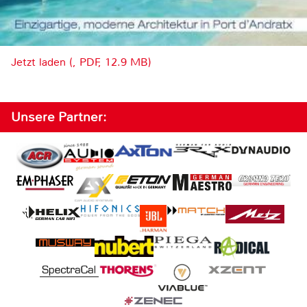
Jetzt laden (, PDF, 12.9 MB)
Unsere Partner: