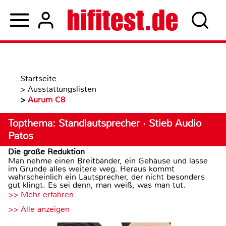
Startseite
>
Ausstattungslisten
>
Aurum C8
Topthema: Standlautsprecher · Stieb Audio
Patos
Die große Reduktion
Man nehme einen Breitbänder, ein Gehäuse und lasse
im Grunde alles weitere weg. Heraus kommt
wahrscheinlich ein Lautsprecher, der nicht besonders
gut klingt. Es sei denn, man weiß, was man tut.
>> Mehr erfahren
>> Alle anzeigen