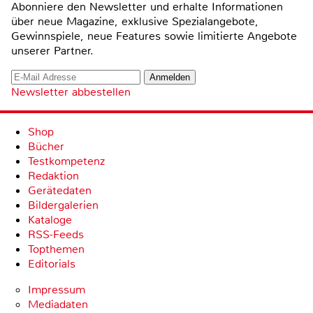
Abonniere den Newsletter und erhalte Informationen
über neue Magazine, exklusive Spezialangebote,
Gewinnspiele, neue Features sowie limitierte Angebote
unserer Partner.
Newsletter abbestellen
Shop
Bücher
Testkompetenz
Redaktion
Gerätedaten
Bildergalerien
Kataloge
RSS-Feeds
Topthemen
Editorials
Impressum
Mediadaten