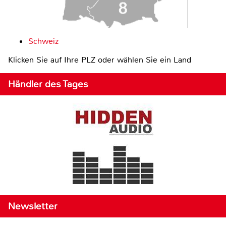
Schweiz
Klicken Sie auf Ihre PLZ oder wählen Sie ein Land
Händler des Tages
Newsletter