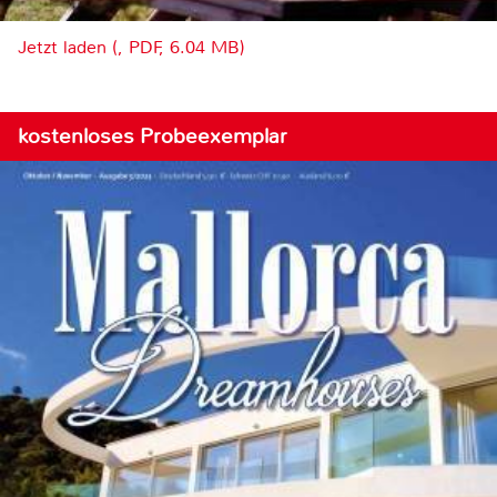
Jetzt laden (, PDF, 6.04 MB)
kostenloses Probeexemplar