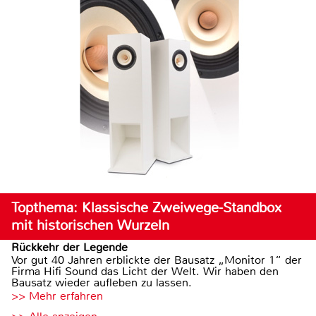
Topthema: Klassische Zweiwege-Standbox
mit historischen Wurzeln
Rückkehr der Legende
Vor gut 40 Jahren erblickte der Bausatz „Monitor 1“ der
Firma Hifi Sound das Licht der Welt. Wir haben den
Bausatz wieder aufleben zu lassen.
>> Mehr erfahren