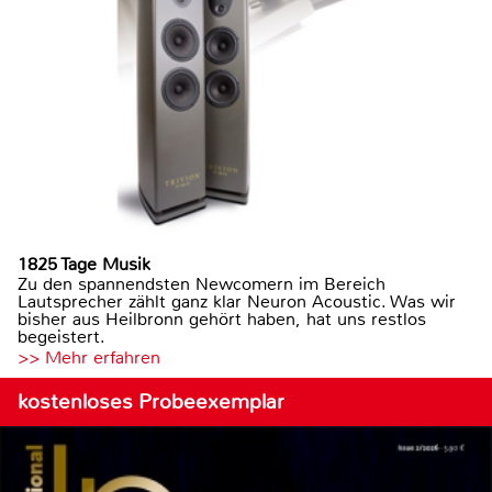
1825 Tage Musik
Zu den spannendsten Newcomern im Bereich
Lautsprecher zählt ganz klar Neuron Acoustic. Was wir
bisher aus Heilbronn gehört haben, hat uns restlos
begeistert.
>> Mehr erfahren
kostenloses Probeexemplar