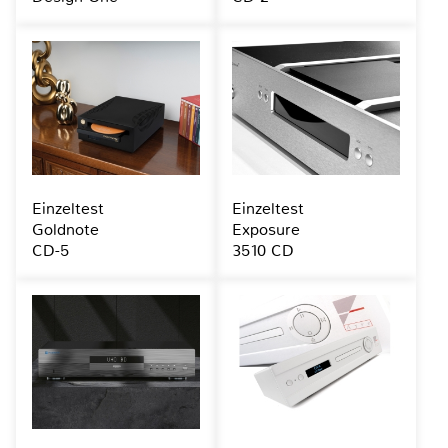
Einzeltest
Einzeltest
Goldnote
Exposure
CD-5
3510 CD