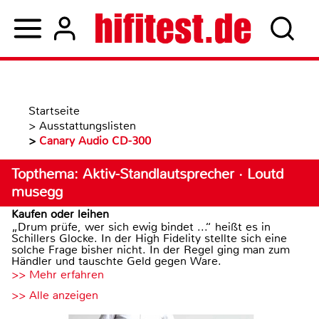
Startseite
>
Ausstattungslisten
>
Canary Audio CD-300
Topthema: Aktiv-Standlautsprecher · Loutd
musegg
Kaufen oder leihen
„Drum prüfe, wer sich ewig bindet ...“ heißt es in
Schillers Glocke. In der High Fidelity stellte sich eine
solche Frage bisher nicht. In der Regel ging man zum
Händler und tauschte Geld gegen Ware.
>> Mehr erfahren
>> Alle anzeigen