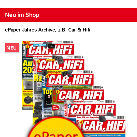
Neu im Shop
ePaper Jahres-Archive, z.B. Car & Hifi