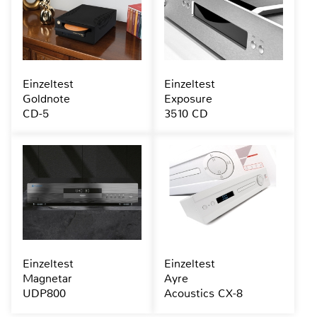
Einzeltest
Einzeltest
Goldnote
Exposure
CD-5
3510 CD
Einzeltest
Einzeltest
Magnetar
Ayre
UDP800
Acoustics CX-8