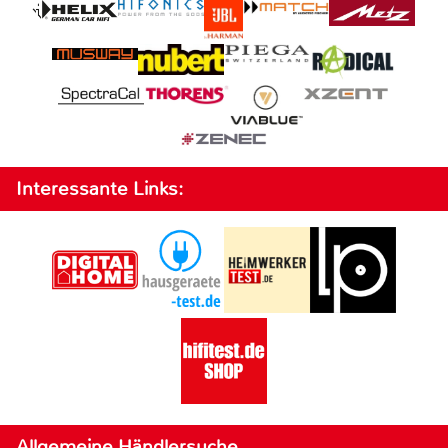
Interessante Links:
Allgemeine Händlersuche