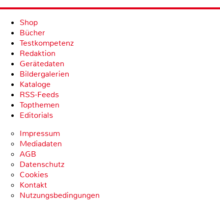
Shop
Bücher
Testkompetenz
Redaktion
Gerätedaten
Bildergalerien
Kataloge
RSS-Feeds
Topthemen
Editorials
Impressum
Mediadaten
AGB
Datenschutz
Cookies
Kontakt
Nutzungsbedingungen