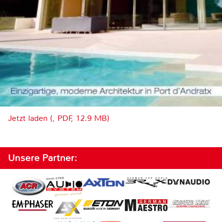
Jetzt laden (, PDF, 12.9 MB)
Unsere Partner: