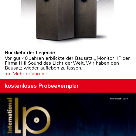
Rückkehr der Legende
Vor gut 40 Jahren erblickte der Bausatz „Monitor 1“ der
Firma Hifi Sound das Licht der Welt. Wir haben den
Bausatz wieder aufleben zu lassen.
>> Mehr erfahren
kostenloses Probeexemplar