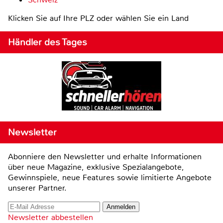
Klicken Sie auf Ihre PLZ oder wählen Sie ein Land
Händler des Tages
Newsletter
Abonniere den Newsletter und erhalte Informationen
über neue Magazine, exklusive Spezialangebote,
Gewinnspiele, neue Features sowie limitierte Angebote
unserer Partner.
Newsletter abbestellen