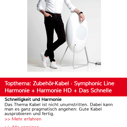
Topthema: Zubehör-Kabel · Symphonic Line
Harmonie + Harmonie HD + Das Schnelle
Schnelligkeit und Harmonie
Das Thema Kabel ist nicht unumstritten. Dabei kann
man es ganz pragmatisch angehen: Gute Kabel
ausprobieren und fertig.
>> Mehr erfahren