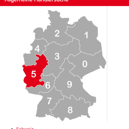
Schweiz