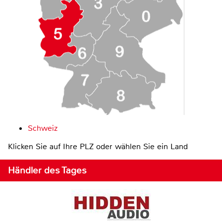
Schweiz
Klicken Sie auf Ihre PLZ oder wählen Sie ein Land
Händler des Tages