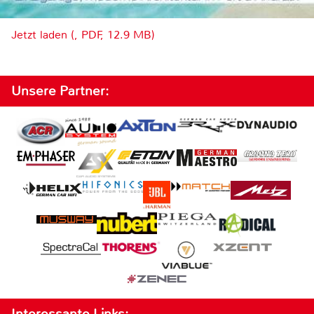
Jetzt laden (, PDF, 12.9 MB)
Unsere Partner:
Interessante Links: