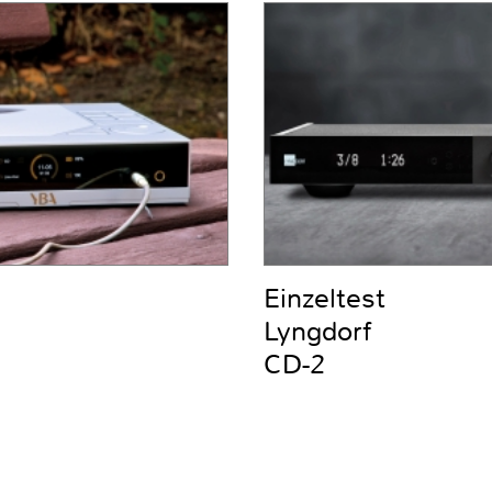
Einzeltest
Lyngdorf
CD-2