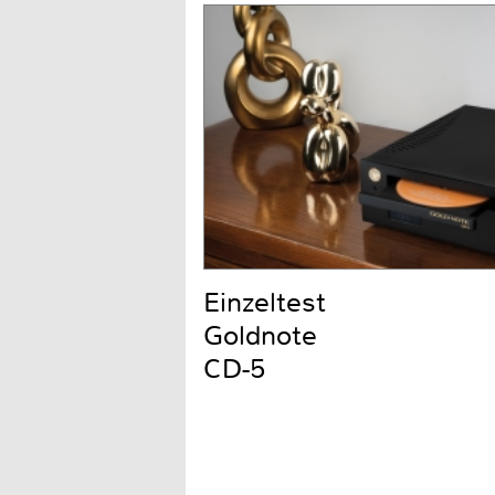
Einzeltest
Goldnote
CD-5