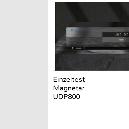
Einzeltest
Magnetar
UDP800