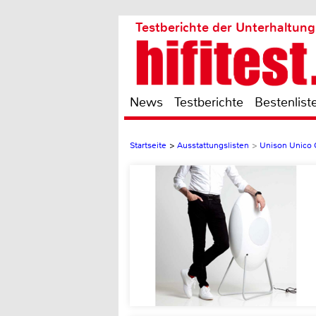
Testberichte der Unterhaltung
News
Testberichte
Bestenlist
Startseite
>
Ausstattungslisten
>
Unison Unico