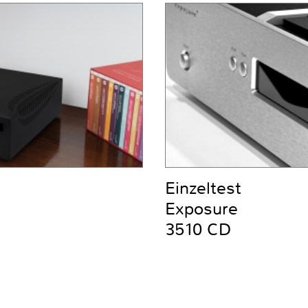
Einzeltest
Exposure
3510 CD