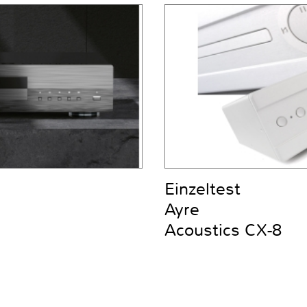
Einzeltest
Ayre
Acoustics CX-8