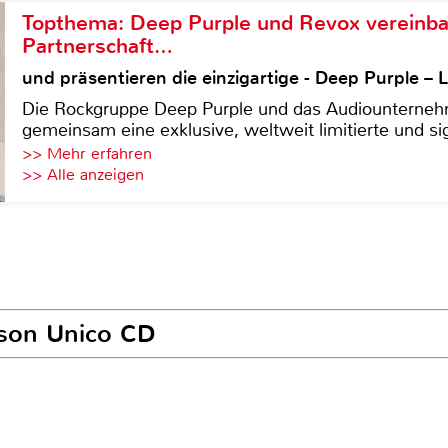
Topthema: Deep Purple und Revox vereinba
Partnerschaft…
und präsentieren die einzigartige - Deep Purple 
Die Rockgruppe Deep Purple und das Audiounterneh
gemeinsam eine exklusive, weltweit limitierte und sig
>> Mehr erfahren
>> Alle anzeigen
ison Unico CD