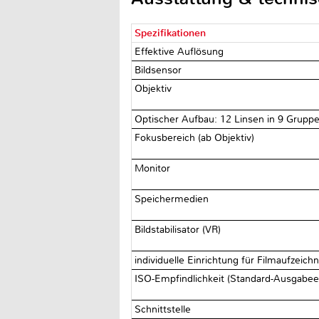
Spezifikationen
Effektive Auflösung
Bildsensor
Objektiv
Optischer Aufbau: 12 Linsen in 9 Gruppe
Fokusbereich (ab Objektiv)
Monitor
Speichermedien
Bildstabilisator (VR)
individuelle Einrichtung für Filmaufzei
ISO-Empfindlichkeit (Standard-Ausgabee
Schnittstelle