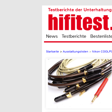
Testberichte der Unterhaltung
News
Testberichte
Bestenlist
Startseite
>
Ausstattungslisten
>
Nikon COOLPI