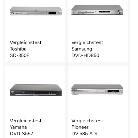
Vergleichstest
Vergleichstest
Toshiba
Samsung
SD-350E
DVD-HD850
Vergleichstest
Vergleichstest
Yamaha
Pioneer
DVD-S557
DV-585-A-S