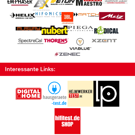
Interessante Links: