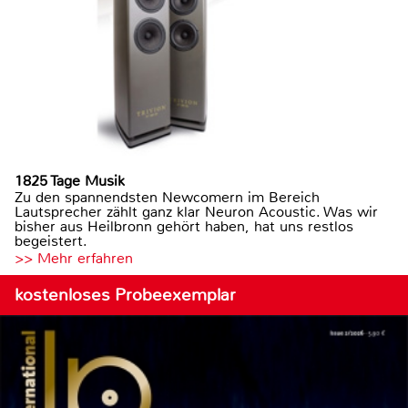
1825 Tage Musik
Zu den spannendsten Newcomern im Bereich
Lautsprecher zählt ganz klar Neuron Acoustic. Was wir
bisher aus Heilbronn gehört haben, hat uns restlos
begeistert.
>> Mehr erfahren
kostenloses Probeexemplar