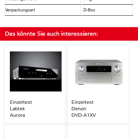
Verpackungsart
D-Box
Das könnte Sie auch interessieren:
Einzeltest
Einzeltest
Labtek
Denon
Aurora
DVD-A1XV