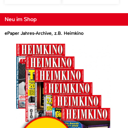
Neu im Shop
ePaper Jahres-Archive, z.B. Heimkino