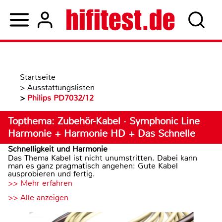
Startseite
>
Ausstattungslisten
>
Philips PD7032/12
Topthema: Zubehör-Kabel · Symphonic Line
Harmonie + Harmonie HD + Das Schnelle
Schnelligkeit und Harmonie
Das Thema Kabel ist nicht unumstritten. Dabei kann
man es ganz pragmatisch angehen: Gute Kabel
ausprobieren und fertig.
>> Mehr erfahren
>> Alle anzeigen