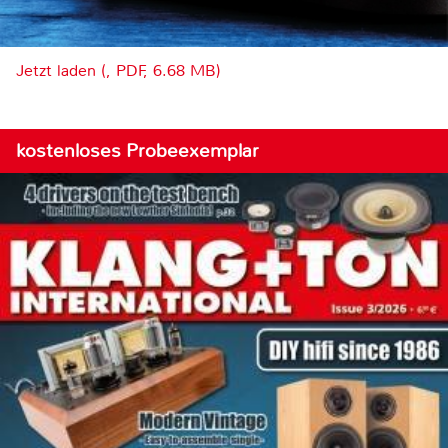
Jetzt laden (, PDF, 6.68 MB)
kostenloses Probeexemplar