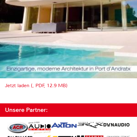
Jetzt laden (, PDF, 12.9 MB)
Unsere Partner: