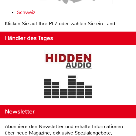
Schweiz
Klicken Sie auf Ihre PLZ oder wählen Sie ein Land
Händler des Tages
Newsletter
Abonniere den Newsletter und erhalte Informationen
über neue Magazine, exklusive Spezialangebote,