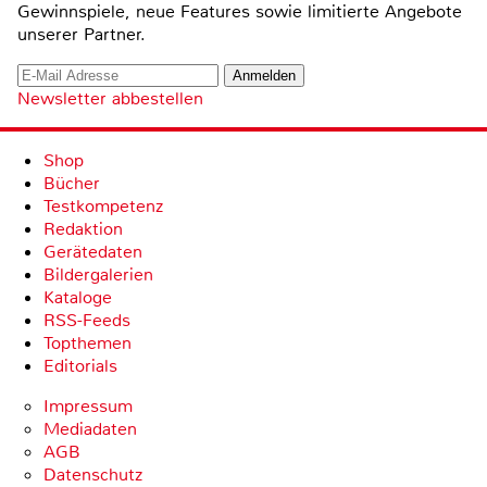
Gewinnspiele, neue Features sowie limitierte Angebote
unserer Partner.
Newsletter abbestellen
Shop
Bücher
Testkompetenz
Redaktion
Gerätedaten
Bildergalerien
Kataloge
RSS-Feeds
Topthemen
Editorials
Impressum
Mediadaten
AGB
Datenschutz