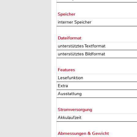
Speicher
interner Speicher
Dateiformat
unterstütztes Textformat
unterstütztes Bildformat
Features
Lesefunktion
Extra
Ausstattung
Stromversorgung
Akkulaufzeit
Abmessungen & Gewicht