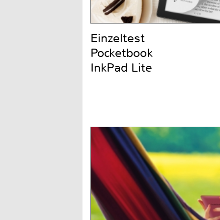
Einzeltest
Pocketbook
InkPad Lite