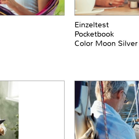
Einzeltest
Pocketbook
Color Moon Silver