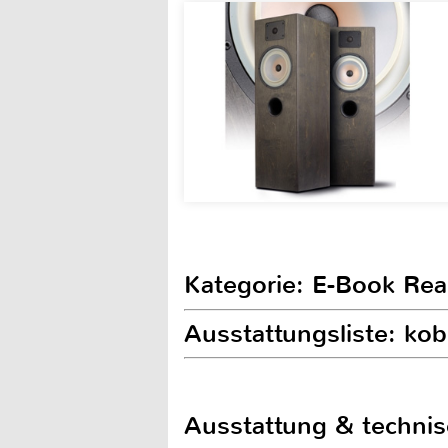
Kategorie: E-Book Rea
Ausstattungsliste: ko
Ausstattung & techni