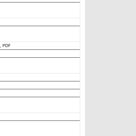
, PDF