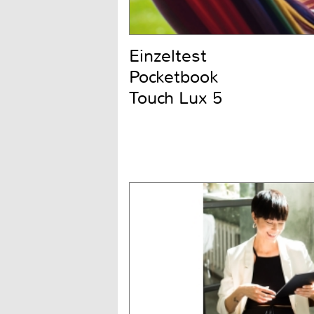
Einzeltest
Pocketbook
Touch Lux 5