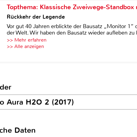
Topthema: Klassische Zweiwege-Standbox m
Rückkehr der Legende
Vor gut 40 Jahren erblickte der Bausatz „Monitor 1“ 
der Welt. Wir haben den Bausatz wieder aufleben zu 
>> Mehr erfahren
>> Alle anzeigen
der
bo Aura H2O 2 (2017)
sche Daten