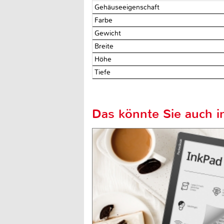
Gehäuseeigenschaft
Farbe
Gewicht
Breite
Höhe
Tiefe
Das könnte Sie auch in