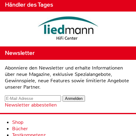
Händler des Tages
Newsletter
Abonniere den Newsletter und erhalte Informationen
über neue Magazine, exklusive Spezialangebote,
Gewinnspiele, neue Features sowie limitierte Angebote
unserer Partner.
Newsletter abbestellen
Shop
Bücher
Testkompetenz