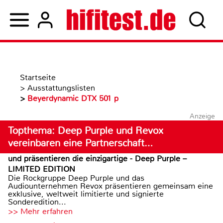
Startseite
>
Ausstattungslisten
>
Beyerdynamic DTX 501 p
Anzeige
Topthema: Deep Purple und Revox
vereinbaren eine Partnerschaft…
und präsentieren die einzigartige - Deep Purple –
LIMITED EDITION
Die Rockgruppe Deep Purple und das
Audiounternehmen Revox präsentieren gemeinsam eine
exklusive, weltweit limitierte und signierte
Sonderedition...
>> Mehr erfahren