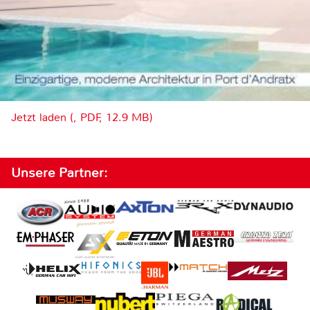
Jetzt laden (, PDF, 12.9 MB)
Unsere Partner: