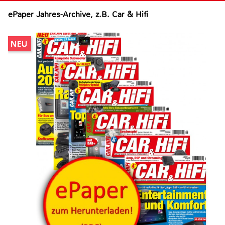
ePaper Jahres-Archive, z.B. Car & Hifi