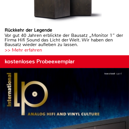
Rückkehr der Legende
Vor gut 40 Jahren erblickte der Bausatz „Monitor 1“ der
Firma Hifi Sound das Licht der Welt. Wir haben den
Bausatz wieder aufleben zu lassen.
>> Mehr erfahren
kostenloses Probeexemplar