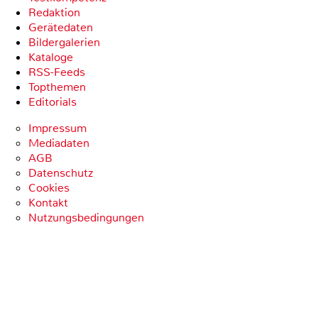
Redaktion
Gerätedaten
Bildergalerien
Kataloge
RSS-Feeds
Topthemen
Editorials
Impressum
Mediadaten
AGB
Datenschutz
Cookies
Kontakt
Nutzungsbedingungen