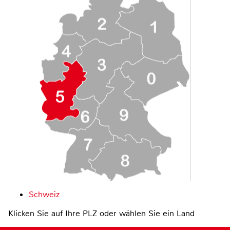
Schweiz
Klicken Sie auf Ihre PLZ oder wählen Sie ein Land