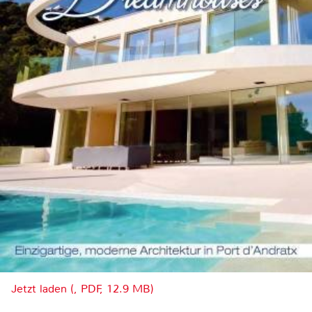
Jetzt laden (, PDF, 12.9 MB)