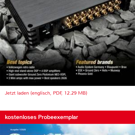
Jetzt laden (englisch, PDF, 12.29 MB)
kostenloses Probeexemplar