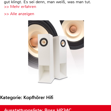
gut klingt. Es sei denn, man weiß, was man tut.
>> Mehr erfahren
>> Alle anzeigen
Kategorie: Kopfhörer Hifi
Ausstattungsliste: Boss HP34C