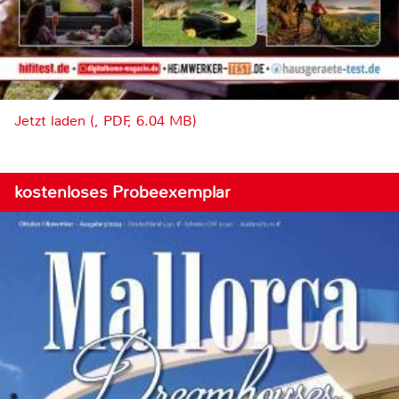
Jetzt laden (, PDF, 6.04 MB)
kostenloses Probeexemplar