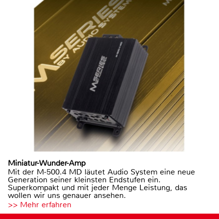
Miniatur-Wunder-Amp
Mit der M-500.4 MD läutet Audio System eine neue
Generation seiner kleinsten Endstufen ein.
Superkompakt und mit jeder Menge Leistung, das
wollen wir uns genauer ansehen.
>> Mehr erfahren