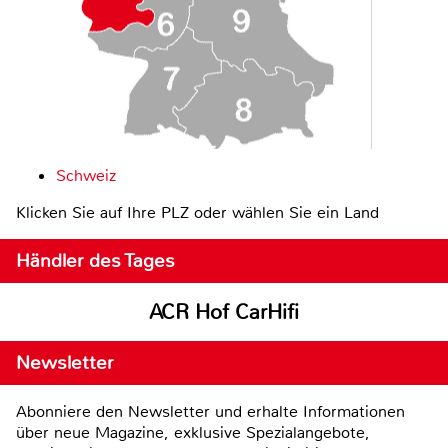
Schweiz
Klicken Sie auf Ihre PLZ oder wählen Sie ein Land
Händler des Tages
ACR Hof CarHifi
Newsletter
Abonniere den Newsletter und erhalte Informationen
über neue Magazine, exklusive Spezialangebote,