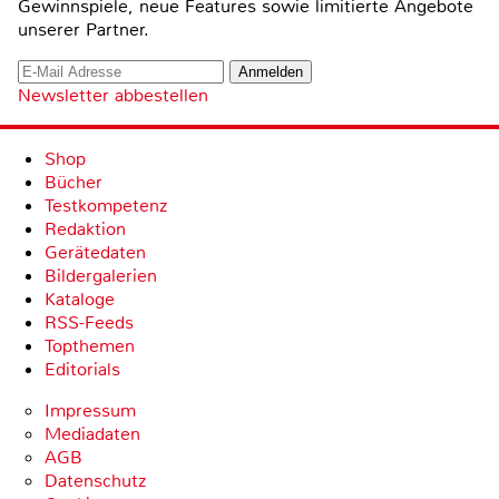
Gewinnspiele, neue Features sowie limitierte Angebote
unserer Partner.
Newsletter abbestellen
Shop
Bücher
Testkompetenz
Redaktion
Gerätedaten
Bildergalerien
Kataloge
RSS-Feeds
Topthemen
Editorials
Impressum
Mediadaten
AGB
Datenschutz