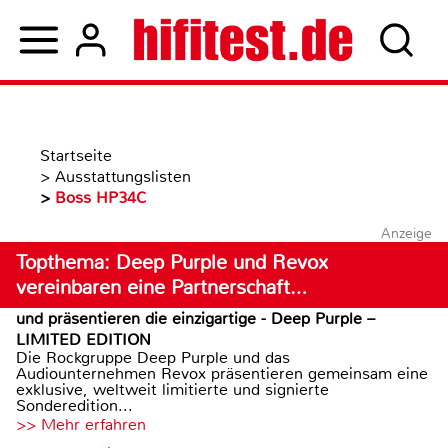
Startseite
>
Ausstattungslisten
>
Boss HP34C
Anzeige
Topthema: Deep Purple und Revox
vereinbaren eine Partnerschaft…
und präsentieren die einzigartige - Deep Purple –
LIMITED EDITION
Die Rockgruppe Deep Purple und das
Audiounternehmen Revox präsentieren gemeinsam eine
exklusive, weltweit limitierte und signierte
Sonderedition...
>> Mehr erfahren