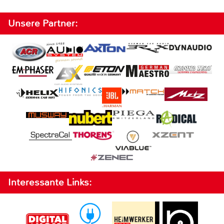
Unsere Partner:
Interessante Links: