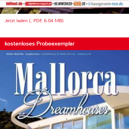
Jetzt laden (, PDF, 6.04 MB)
kostenloses Probeexemplar