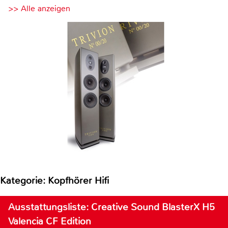
>> Alle anzeigen
Kategorie: Kopfhörer Hifi
Ausstattungsliste: Creative Sound BlasterX H5
Valencia CF Edition