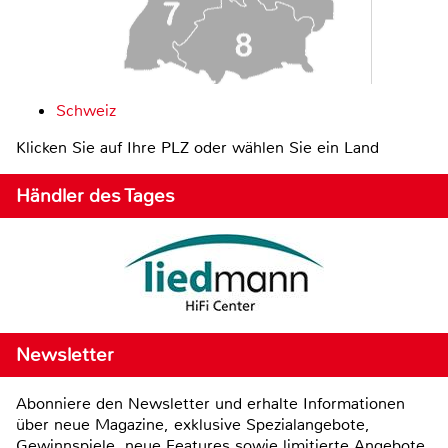
Schweiz
Klicken Sie auf Ihre PLZ oder wählen Sie ein Land
Händler des Tages
Newsletter
Abonniere den Newsletter und erhalte Informationen
über neue Magazine, exklusive Spezialangebote,
Gewinnspiele, neue Features sowie limitierte Angebote