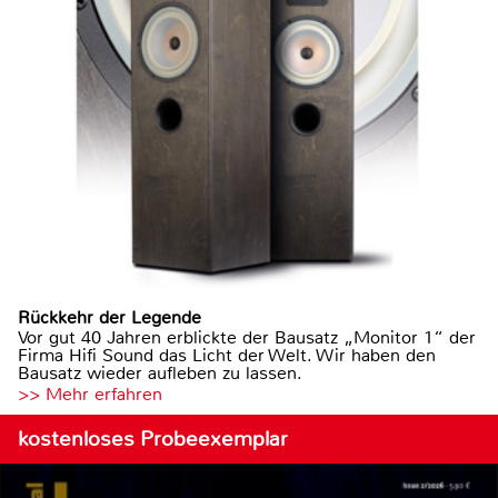
Rückkehr der Legende
Vor gut 40 Jahren erblickte der Bausatz „Monitor 1“ der
Firma Hifi Sound das Licht der Welt. Wir haben den
Bausatz wieder aufleben zu lassen.
>> Mehr erfahren
kostenloses Probeexemplar