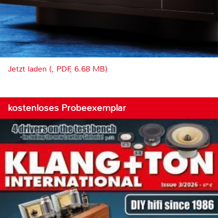
Jetzt laden (, PDF, 6.68 MB)
kostenloses Probeexemplar