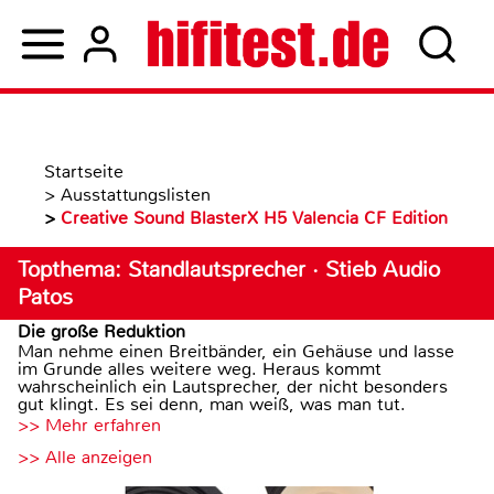
Startseite
>
Ausstattungslisten
>
Creative Sound BlasterX H5 Valencia CF Edition
Topthema: Standlautsprecher · Stieb Audio
Patos
Die große Reduktion
Man nehme einen Breitbänder, ein Gehäuse und lasse
im Grunde alles weitere weg. Heraus kommt
wahrscheinlich ein Lautsprecher, der nicht besonders
gut klingt. Es sei denn, man weiß, was man tut.
>> Mehr erfahren
>> Alle anzeigen