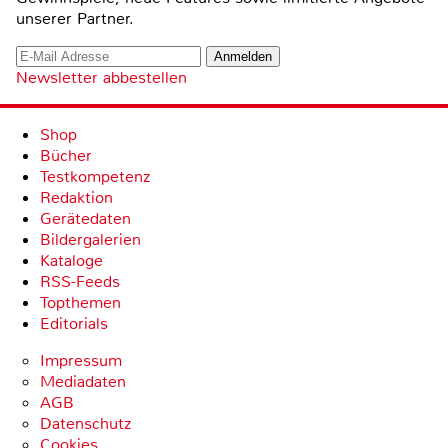
unserer Partner.
Newsletter abbestellen
Shop
Bücher
Testkompetenz
Redaktion
Gerätedaten
Bildergalerien
Kataloge
RSS-Feeds
Topthemen
Editorials
Impressum
Mediadaten
AGB
Datenschutz
Cookies