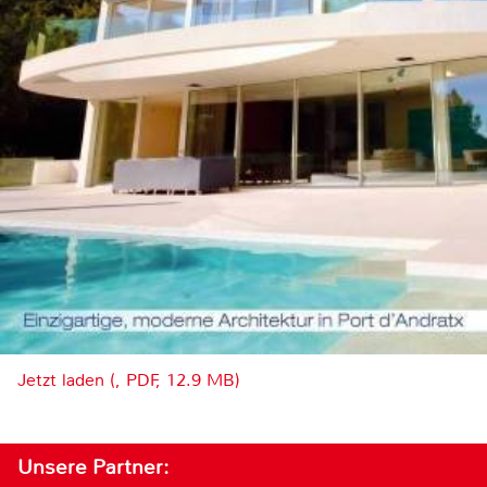
Jetzt laden (, PDF, 12.9 MB)
Unsere Partner: