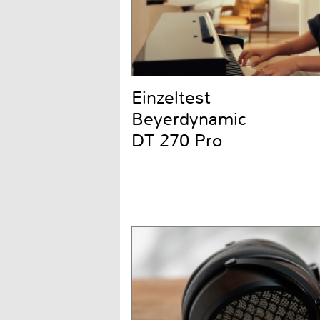
Einzeltest
Beyerdynamic
DT 270 Pro