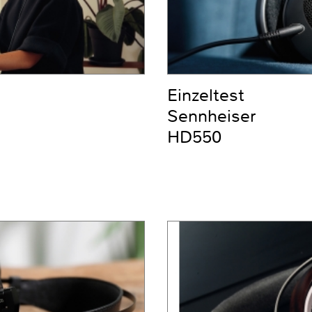
Einzeltest
Sennheiser
HD550