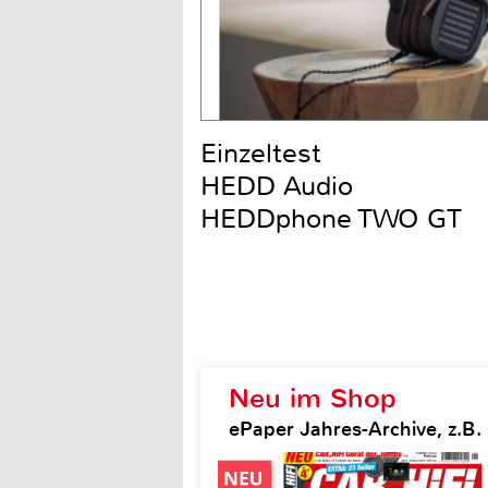
Einzeltest
HEDD Audio
HEDDphone TWO GT
Neu im Shop
ePaper Jahres-Archive, z.B. 