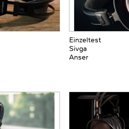
Einzeltest
Sivga
Anser