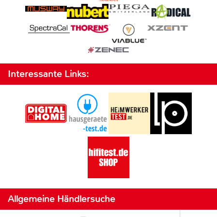
Interessante Links:
Allgemeine Händlersuche