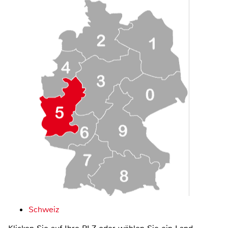
Schweiz