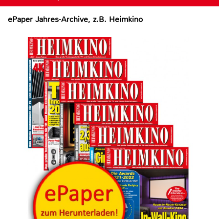
ePaper Jahres-Archive, z.B. Heimkino