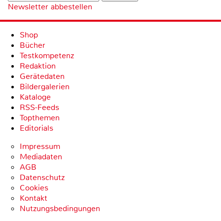
Newsletter abbestellen
Shop
Bücher
Testkompetenz
Redaktion
Gerätedaten
Bildergalerien
Kataloge
RSS-Feeds
Topthemen
Editorials
Impressum
Mediadaten
AGB
Datenschutz
Cookies
Kontakt
Nutzungsbedingungen