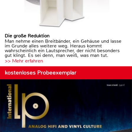
Die große Reduktion
Man nehme einen Breitbänder, ein Gehäuse und lasse
im Grunde alles weitere weg. Heraus kommt
wahrscheinlich ein Lautsprecher, der nicht besonders
gut klingt. Es sei denn, man weiß, was man tut.
>> Mehr erfahren
kostenloses Probeexemplar