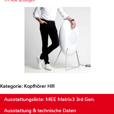
>> Alle anzeigen
Kategorie: Kopfhörer Hifi
Ausstattungsliste: MEE Matrix3 3rd Gen.
Ausstattung & technische Daten