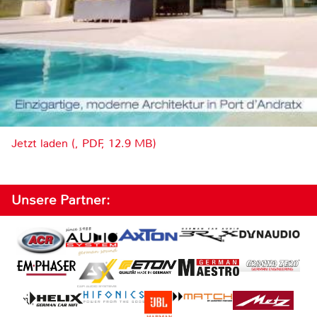
Jetzt laden (, PDF, 12.9 MB)
Unsere Partner: