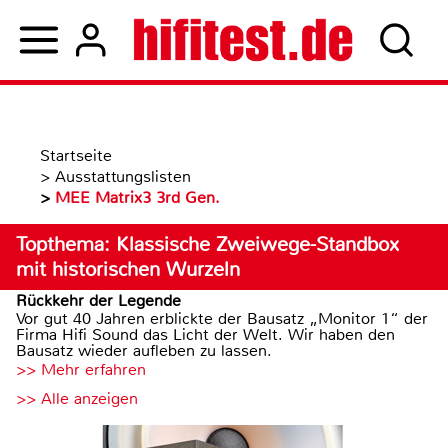
Startseite
>
Ausstattungslisten
>
MEE Matrix3 3rd Gen.
Topthema: Klassische Zweiwege-Standbox
mit historischen Wurzeln
Rückkehr der Legende
Vor gut 40 Jahren erblickte der Bausatz „Monitor 1“ der
Firma Hifi Sound das Licht der Welt. Wir haben den
Bausatz wieder aufleben zu lassen.
>> Mehr erfahren
>> Alle anzeigen