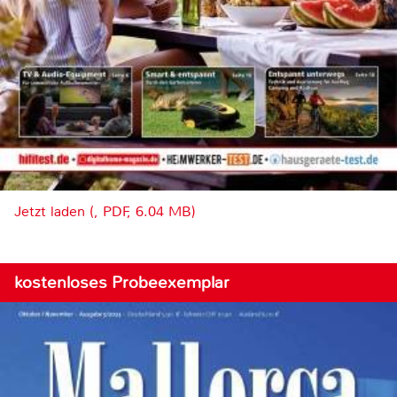
Jetzt laden (, PDF, 6.04 MB)
kostenloses Probeexemplar