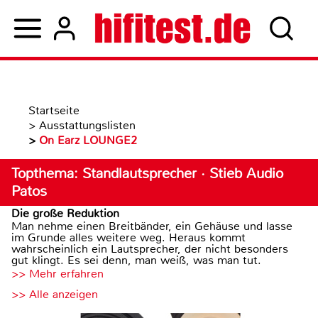
Startseite
>
Ausstattungslisten
>
On Earz LOUNGE2
Topthema: Standlautsprecher · Stieb Audio
Patos
Die große Reduktion
Man nehme einen Breitbänder, ein Gehäuse und lasse
im Grunde alles weitere weg. Heraus kommt
wahrscheinlich ein Lautsprecher, der nicht besonders
gut klingt. Es sei denn, man weiß, was man tut.
>> Mehr erfahren
>> Alle anzeigen