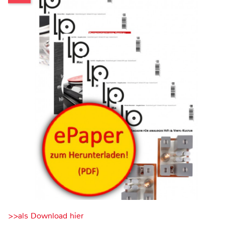
>>als Download hier