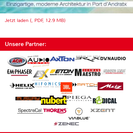
Jetzt laden (, PDF, 12.9 MB)
Unsere Partner: