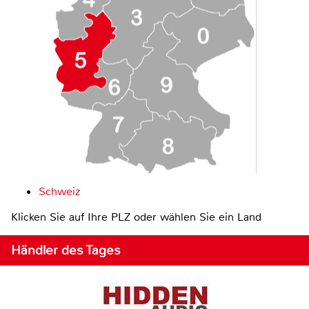
Schweiz
Klicken Sie auf Ihre PLZ oder wählen Sie ein Land
Händler des Tages