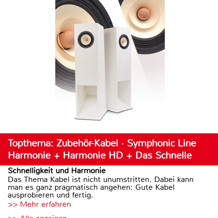
Topthema: Zubehör-Kabel · Symphonic Line
Harmonie + Harmonie HD + Das Schnelle
Schnelligkeit und Harmonie
Das Thema Kabel ist nicht unumstritten. Dabei kann
man es ganz pragmatisch angehen: Gute Kabel
ausprobieren und fertig.
>> Mehr erfahren