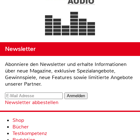
Newsletter
Abonniere den Newsletter und erhalte Informationen
über neue Magazine, exklusive Spezialangebote,
Gewinnspiele, neue Features sowie limitierte Angebote
unserer Partner.
Newsletter abbestellen
Shop
Bücher
Testkompetenz
Redaktion