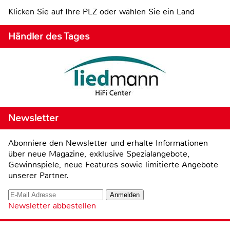
Klicken Sie auf Ihre PLZ oder wählen Sie ein Land
Händler des Tages
Newsletter
Abonniere den Newsletter und erhalte Informationen
über neue Magazine, exklusive Spezialangebote,
Gewinnspiele, neue Features sowie limitierte Angebote
unserer Partner.
Newsletter abbestellen