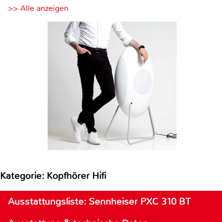
>> Alle anzeigen
Kategorie: Kopfhörer Hifi
Ausstattungsliste: Sennheiser PXC 310 BT