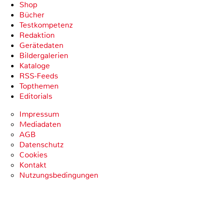
Shop
Bücher
Testkompetenz
Redaktion
Gerätedaten
Bildergalerien
Kataloge
RSS-Feeds
Topthemen
Editorials
Impressum
Mediadaten
AGB
Datenschutz
Cookies
Kontakt
Nutzungsbedingungen