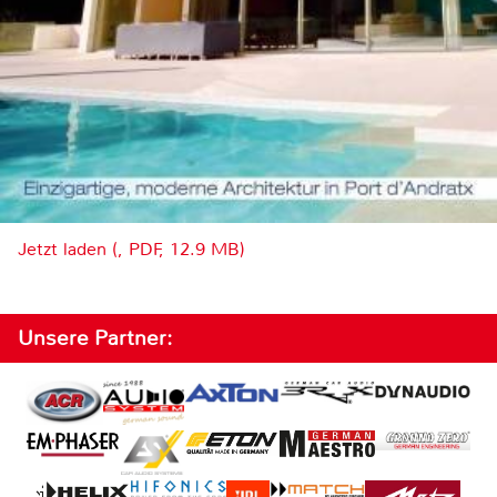
Jetzt laden (, PDF, 12.9 MB)
Unsere Partner: