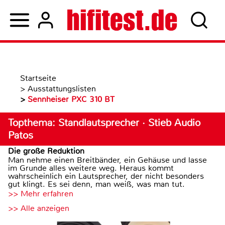
Startseite
>
Ausstattungslisten
>
Sennheiser PXC 310 BT
Topthema: Standlautsprecher · Stieb Audio
Patos
Die große Reduktion
Man nehme einen Breitbänder, ein Gehäuse und lasse
im Grunde alles weitere weg. Heraus kommt
wahrscheinlich ein Lautsprecher, der nicht besonders
gut klingt. Es sei denn, man weiß, was man tut.
>> Mehr erfahren
>> Alle anzeigen