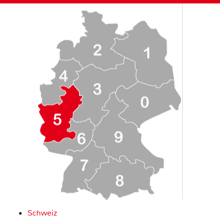
Schweiz