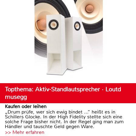
Topthema: Aktiv-Standlautsprecher · Loutd
musegg
Kaufen oder leihen
„Drum prüfe, wer sich ewig bindet ...“ heißt es in
Schillers Glocke. In der High Fidelity stellte sich eine
solche Frage bisher nicht. In der Regel ging man zum
Händler und tauschte Geld gegen Ware.
>> Mehr erfahren