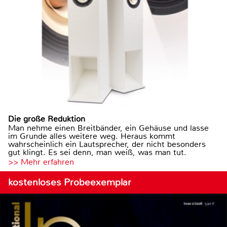
Die große Reduktion
Man nehme einen Breitbänder, ein Gehäuse und lasse
im Grunde alles weitere weg. Heraus kommt
wahrscheinlich ein Lautsprecher, der nicht besonders
gut klingt. Es sei denn, man weiß, was man tut.
>> Mehr erfahren
kostenloses Probeexemplar