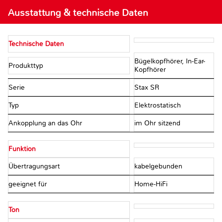
Ausstattung & technische Daten
Technische Daten
Bügelkopfhörer, In-Ear-
Produkttyp
Kopfhörer
Serie
Stax SR
Typ
Elektrostatisch
Ankopplung an das Ohr
im Ohr sitzend
Funktion
Übertragungsart
kabelgebunden
geeignet für
Home-HiFi
Ton