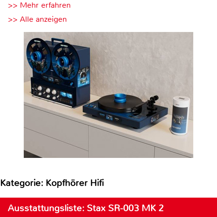
>> Mehr erfahren
>> Alle anzeigen
Kategorie: Kopfhörer Hifi
Ausstattungsliste: Stax SR-003 MK 2