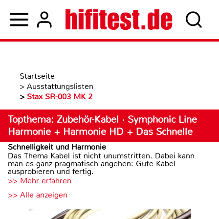
Startseite
>
Ausstattungslisten
>
Stax SR-003 MK 2
Topthema: Zubehör-Kabel · Symphonic Line
Harmonie + Harmonie HD + Das Schnelle
Schnelligkeit und Harmonie
Das Thema Kabel ist nicht unumstritten. Dabei kann
man es ganz pragmatisch angehen: Gute Kabel
ausprobieren und fertig.
>> Mehr erfahren
>> Alle anzeigen