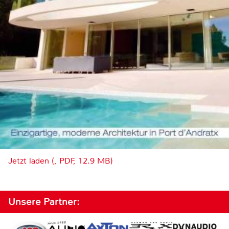
Jetzt laden (, PDF, 12.9 MB)
Unsere Partner: