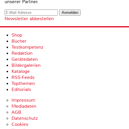
unserer Partner.
Newsletter abbestellen
Shop
Bücher
Testkompetenz
Redaktion
Gerätedaten
Bildergalerien
Kataloge
RSS-Feeds
Topthemen
Editorials
Impressum
Mediadaten
AGB
Datenschutz
Cookies