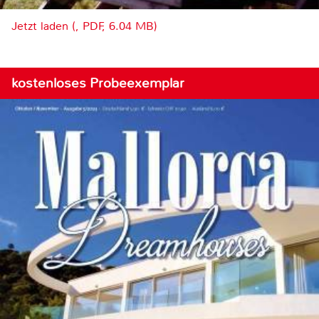
Jetzt laden (, PDF, 6.04 MB)
kostenloses Probeexemplar