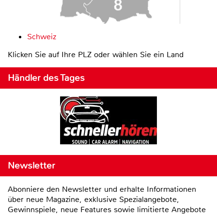
Schweiz
Klicken Sie auf Ihre PLZ oder wählen Sie ein Land
Händler des Tages
Newsletter
Abonniere den Newsletter und erhalte Informationen
über neue Magazine, exklusive Spezialangebote,
Gewinnspiele, neue Features sowie limitierte Angebote