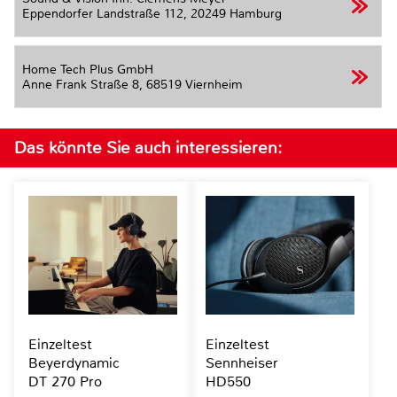
Eppendorfer Landstraße 112,
20249 Hamburg
Home Tech Plus GmbH
Anne Frank Straße 8,
68519 Viernheim
Das könnte Sie auch interessieren:
Einzeltest
Einzeltest
Beyerdynamic
Sennheiser
DT 270 Pro
HD550