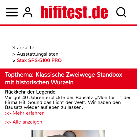
Startseite
>
Ausstattungslisten
>
Stax SRS-5100 PRO
Topthema: Klassische Zweiwege-Standbox
mit historischen Wurzeln
Rückkehr der Legende
Vor gut 40 Jahren erblickte der Bausatz „Monitor 1“ der
Firma Hifi Sound das Licht der Welt. Wir haben den
Bausatz wieder aufleben zu lassen.
>> Mehr erfahren
>> Alle anzeigen