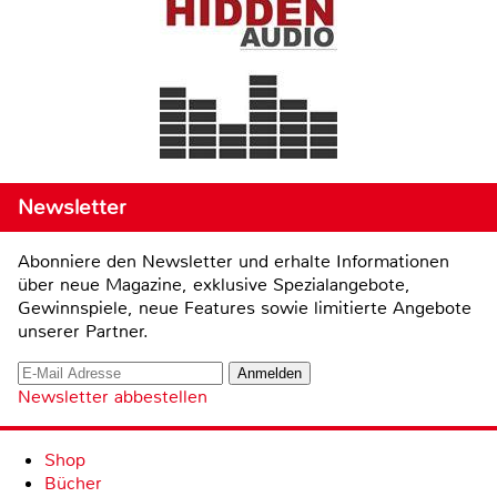
Newsletter
Abonniere den Newsletter und erhalte Informationen
über neue Magazine, exklusive Spezialangebote,
Gewinnspiele, neue Features sowie limitierte Angebote
unserer Partner.
Newsletter abbestellen
Shop
Bücher