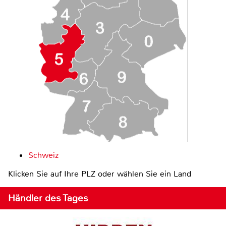
Schweiz
Klicken Sie auf Ihre PLZ oder wählen Sie ein Land
Händler des Tages