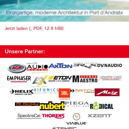
Jetzt laden (, PDF, 12.9 MB)
Unsere Partner: