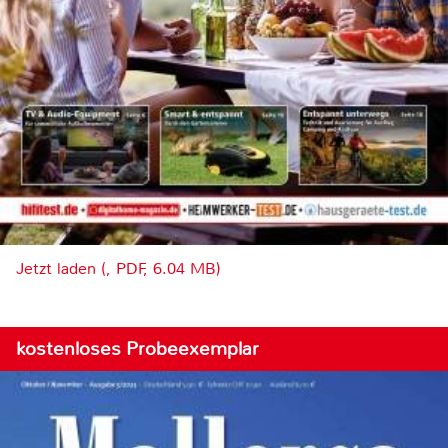
Jetzt laden (, PDF, 6.04 MB)
kostenloses Probeexemplar