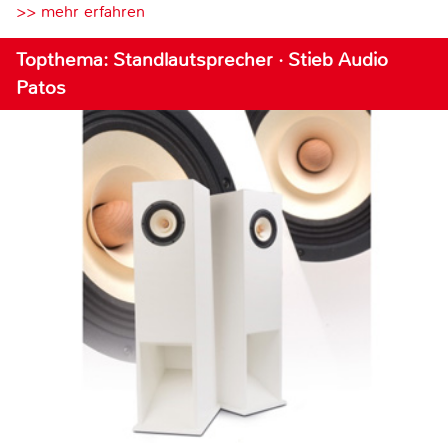
>> mehr erfahren
Topthema: Standlautsprecher · Stieb Audio
Patos