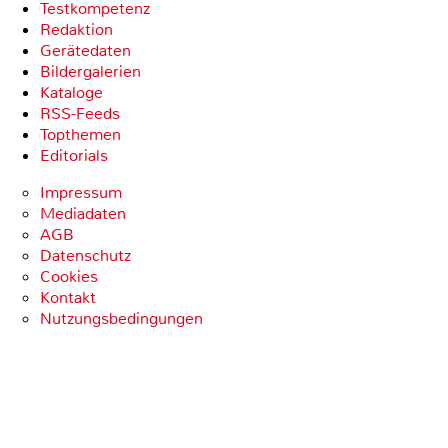
Testkompetenz
Redaktion
Gerätedaten
Bildergalerien
Kataloge
RSS-Feeds
Topthemen
Editorials
Impressum
Mediadaten
AGB
Datenschutz
Cookies
Kontakt
Nutzungsbedingungen