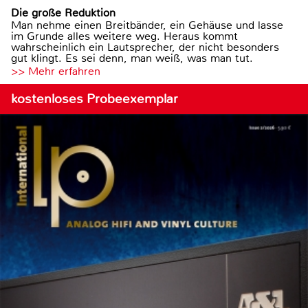
Die große Reduktion
Man nehme einen Breitbänder, ein Gehäuse und lasse
im Grunde alles weitere weg. Heraus kommt
wahrscheinlich ein Lautsprecher, der nicht besonders
gut klingt. Es sei denn, man weiß, was man tut.
>> Mehr erfahren
kostenloses Probeexemplar