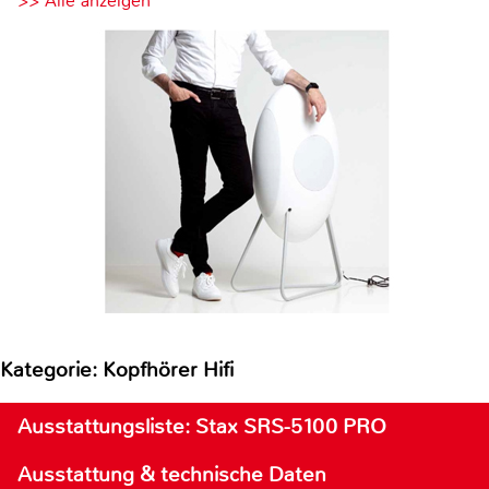
>> Alle anzeigen
Kategorie: Kopfhörer Hifi
Ausstattungsliste: Stax SRS-5100 PRO
Ausstattung & technische Daten