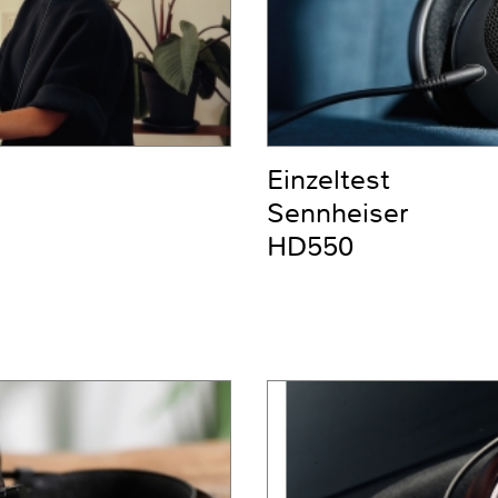
Einzeltest
Sennheiser
HD550