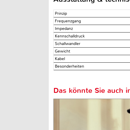
Prinzip
Frequenzgang
Impedanz
Kennschalldruck
Schallwandler
Gewicht
Kabel
Besonderheiten
Das könnte Sie auch in