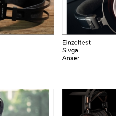
Einzeltest
Sivga
Anser