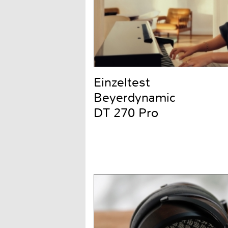
Einzeltest
Beyerdynamic
DT 270 Pro