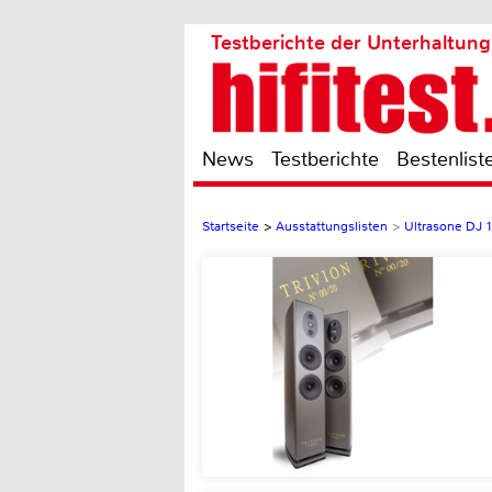
Testberichte der Unterhaltung
News
Testberichte
Bestenlist
Startseite
>
Ausstattungslisten
>
Ultrasone DJ 