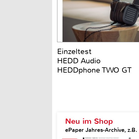
Einzeltest
HEDD Audio
HEDDphone TWO GT
Neu im Shop
ePaper Jahres-Archive, z.B.