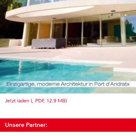
Jetzt laden (, PDF, 12.9 MB)
Unsere Partner: