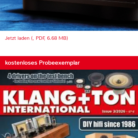
Jetzt laden (, PDF, 6.68 MB)
kostenloses Probeexemplar