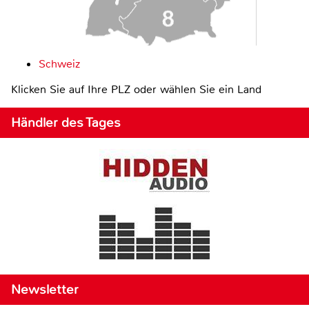
Schweiz
Klicken Sie auf Ihre PLZ oder wählen Sie ein Land
Händler des Tages
Newsletter