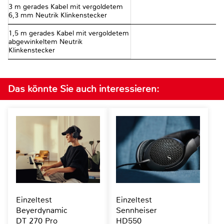
3 m gerades Kabel mit vergoldetem
6,3 mm Neutrik Klinkenstecker
1,5 m gerades Kabel mit vergoldetem
abgewinkeltem Neutrik
Klinkenstecker
Das könnte Sie auch interessieren:
Einzeltest
Einzeltest
Beyerdynamic
Sennheiser
DT 270 Pro
HD550