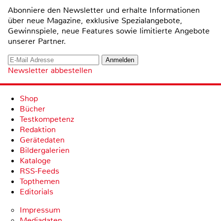
Abonniere den Newsletter und erhalte Informationen
über neue Magazine, exklusive Spezialangebote,
Gewinnspiele, neue Features sowie limitierte Angebote
unserer Partner.
Newsletter abbestellen
Shop
Bücher
Testkompetenz
Redaktion
Gerätedaten
Bildergalerien
Kataloge
RSS-Feeds
Topthemen
Editorials
Impressum
Mediadaten