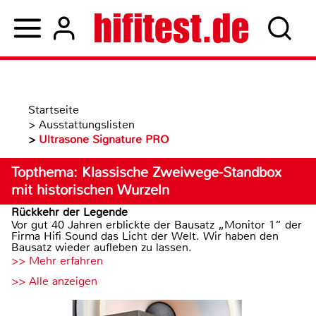
Startseite
>
Ausstattungslisten
>
Ultrasone Signature PRO
Topthema: Klassische Zweiwege-Standbox
mit historischen Wurzeln
Rückkehr der Legende
Vor gut 40 Jahren erblickte der Bausatz „Monitor 1“ der
Firma Hifi Sound das Licht der Welt. Wir haben den
Bausatz wieder aufleben zu lassen.
>> Mehr erfahren
>> Alle anzeigen