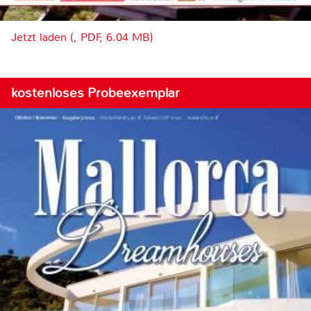
Jetzt laden (, PDF, 6.04 MB)
kostenloses Probeexemplar